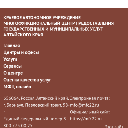
КРАЕВОЕ АВТОНОМНОЕ УЧРЕЖДЕНИЕ
МНОГОФУНКЦИОНАЛЬНЫЙ ЦЕНТР ПРЕДОСТАВЛЕНИЯ
ГОСУДАРСТВЕННЫХ И МУНИЦИПАЛЬНЫХ УСЛУГ
АЛТАЙСКОГО КРАЯ
Главная
Центры и офисы
Услуги
Сервисы
О центре
Оценка качества услуг
МФЦ онлайн
656064, Россия, Алтайский край,
Электронная почта:
г. Барнаул, Павловский тракт, 58-
mfc@mfc22.ru
г
Официальный сайт:
Единый федеральный номер 8
https://mfc22.ru
800 775 00 25
Этот сайт