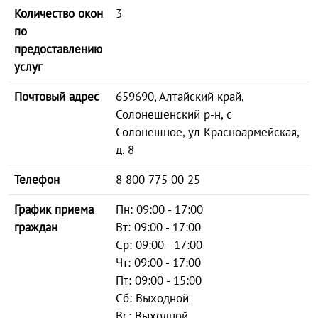
Количество окон
3
по
предоставлению
услуг
Почтовый адрес
659690, Алтайский край,
Солонешенский р-н, с
Солонешное, ул Красноармейская,
д. 8
Телефон
8 800 775 00 25
График приема
Пн: 09:00 - 17:00
граждан
Вт: 09:00 - 17:00
Ср: 09:00 - 17:00
Чт: 09:00 - 17:00
Пт: 09:00 - 15:00
Сб: Выходной
Вс: Выходной