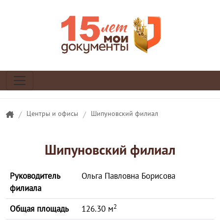
/
Центры и офисы
/
Шипуновский филиал
Шипуновский филиал
Руководитель
Ольга Павловна Борисова
филиала
2
Общая площадь
126.30 м