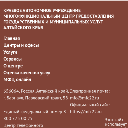
КРАЕВОЕ АВТОНОМНОЕ УЧРЕЖДЕНИЕ
МНОГОФУНКЦИОНАЛЬНЫЙ ЦЕНТР ПРЕДОСТАВЛЕНИЯ
ГОСУДАРСТВЕННЫХ И МУНИЦИПАЛЬНЫХ УСЛУГ
АЛТАЙСКОГО КРАЯ
Главная
Центры и офисы
Услуги
Сервисы
О центре
Оценка качества услуг
МФЦ онлайн
656064, Россия, Алтайский край,
Электронная почта:
г. Барнаул, Павловский тракт, 58-
mfc@mfc22.ru
г
Официальный сайт:
Единый федеральный номер 8
https://mfc22.ru
800 775 00 25
Этот сайт
использует
Центр телефонного