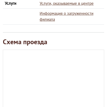
Услуги
Услуги, оказываемые в центре
Информация о загруженности
филиала
Схема проезда