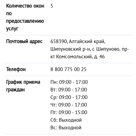
Количество окон
5
по
предоставлению
услуг
Почтовый адрес
658390, Алтайский край,
Шипуновский р-н, с Шипуново, пр-
кт Комсомольский, д. 46
Телефон
8 800 775 00 25
График приема
Пн: 09:00 - 17:00
граждан
Вт: 09:00 - 17:00
Ср: 09:00 - 17:00
Чт: 09:00 - 17:00
Пт: 09:00 - 15:00
Сб: Выходной
Вс: Выходной