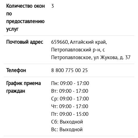
Количество окон
3
по
предоставлению
услуг
Почтовый адрес
659660, Алтайский край,
Петропавловский р-н, с
Петропавловское, ул Жукова, д. 37
Телефон
8 800 775 00 25
График приема
Пн: 09:00 - 17:00
граждан
Вт: 09:00 - 17:00
Ср: 09:00 - 17:00
Чт: 09:00 - 17:00
Пт: 09:00 - 15:00
Сб: Выходной
Вс: Выходной