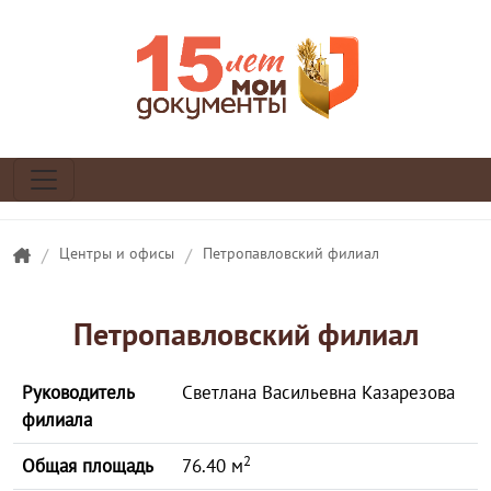
/
Центры и офисы
/
Петропавловский филиал
Петропавловский филиал
Руководитель
Светлана Васильевна Казарезова
филиала
2
Общая площадь
76.40 м