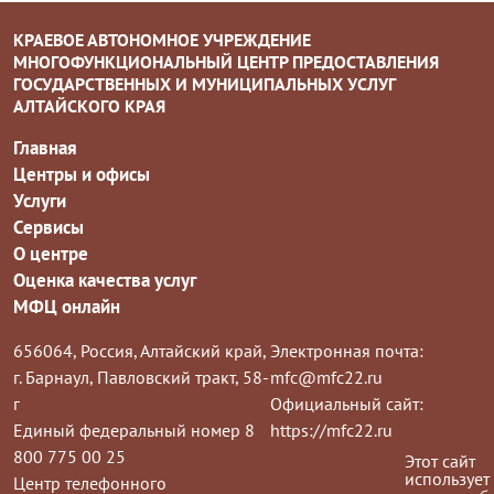
КРАЕВОЕ АВТОНОМНОЕ УЧРЕЖДЕНИЕ
МНОГОФУНКЦИОНАЛЬНЫЙ ЦЕНТР ПРЕДОСТАВЛЕНИЯ
ГОСУДАРСТВЕННЫХ И МУНИЦИПАЛЬНЫХ УСЛУГ
АЛТАЙСКОГО КРАЯ
Главная
Центры и офисы
Услуги
Сервисы
О центре
Оценка качества услуг
МФЦ онлайн
656064, Россия, Алтайский край,
Электронная почта:
г. Барнаул, Павловский тракт, 58-
mfc@mfc22.ru
г
Официальный сайт:
Единый федеральный номер 8
https://mfc22.ru
800 775 00 25
Этот сайт
использует
Центр телефонного