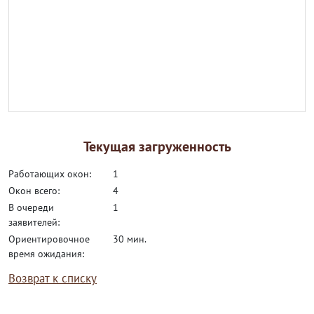
Текущая загруженность
работающих окон:
1
окон всего:
4
в очереди
1
заявителей:
ориентировочное
30 мин.
время ожидания:
Возврат к списку