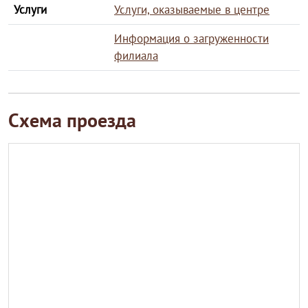
Услуги
Услуги, оказываемые в центре
Информация о загруженности
филиала
Схема проезда