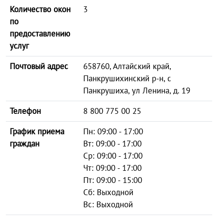
Количество окон
3
по
предоставлению
услуг
Почтовый адрес
658760, Алтайский край,
Панкрушихинский р-н, с
Панкрушиха, ул Ленина, д. 19
Телефон
8 800 775 00 25
График приема
Пн: 09:00 - 17:00
граждан
Вт: 09:00 - 17:00
Ср: 09:00 - 17:00
Чт: 09:00 - 17:00
Пт: 09:00 - 15:00
Сб: Выходной
Вс: Выходной