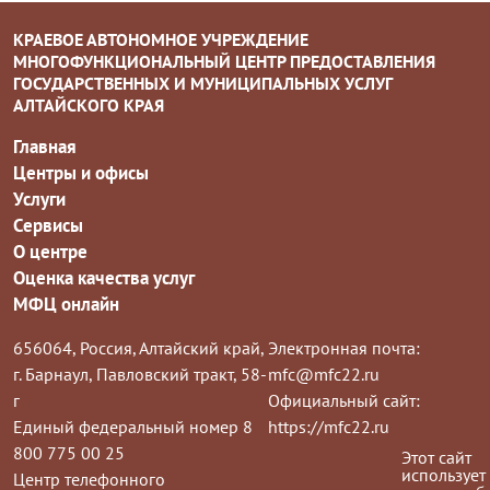
КРАЕВОЕ АВТОНОМНОЕ УЧРЕЖДЕНИЕ
МНОГОФУНКЦИОНАЛЬНЫЙ ЦЕНТР ПРЕДОСТАВЛЕНИЯ
ГОСУДАРСТВЕННЫХ И МУНИЦИПАЛЬНЫХ УСЛУГ
АЛТАЙСКОГО КРАЯ
Главная
Центры и офисы
Услуги
Сервисы
О центре
Оценка качества услуг
МФЦ онлайн
656064, Россия, Алтайский край,
Электронная почта:
г. Барнаул, Павловский тракт, 58-
mfc@mfc22.ru
г
Официальный сайт:
Единый федеральный номер 8
https://mfc22.ru
800 775 00 25
Этот сайт
использует
Центр телефонного