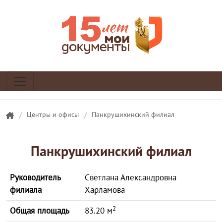
/
Центры и офисы
/
Панкрушихинский филиал
Панкрушихинский филиал
Руководитель
Светлана Александровна
филиала
Харламова
2
Общая площадь
83.20 м