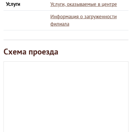
Услуги
Услуги, оказываемые в центре
Информация о загруженности
филиала
Схема проезда