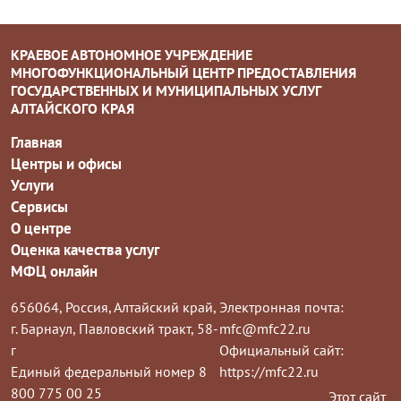
КРАЕВОЕ АВТОНОМНОЕ УЧРЕЖДЕНИЕ
МНОГОФУНКЦИОНАЛЬНЫЙ ЦЕНТР ПРЕДОСТАВЛЕНИЯ
ГОСУДАРСТВЕННЫХ И МУНИЦИПАЛЬНЫХ УСЛУГ
АЛТАЙСКОГО КРАЯ
Главная
Центры и офисы
Услуги
Сервисы
О центре
Оценка качества услуг
МФЦ онлайн
656064, Россия, Алтайский край,
Электронная почта:
г. Барнаул, Павловский тракт, 58-
mfc@mfc22.ru
г
Официальный сайт:
Единый федеральный номер 8
https://mfc22.ru
800 775 00 25
Этот сайт