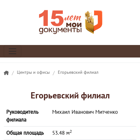
/
Центры и офисы
/
Егорьевский филиал
Егорьевский филиал
Руководитель
Михаил Иванович Митченко
филиала
2
Общая площадь
53.48 м