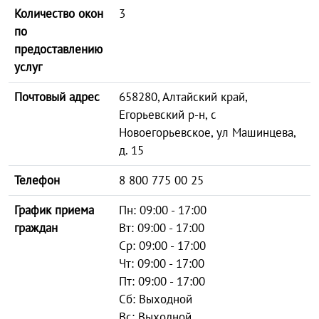
Количество окон
3
по
предоставлению
услуг
Почтовый адрес
658280, Алтайский край,
Егорьевский р-н, с
Новоегорьевское, ул Машинцева,
д. 15
Телефон
8 800 775 00 25
График приема
Пн: 09:00 - 17:00
граждан
Вт: 09:00 - 17:00
Ср: 09:00 - 17:00
Чт: 09:00 - 17:00
Пт: 09:00 - 17:00
Сб: Выходной
Вс: Выходной