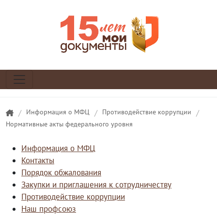
/
Информация о МФЦ
/
Противодействие коррупции
/
Нормативные акты федерального уровня
Информация о МФЦ
Контакты
Порядок обжалования
Закупки и приглашения к сотрудничеству
Противодействие коррупции
Наш профсоюз