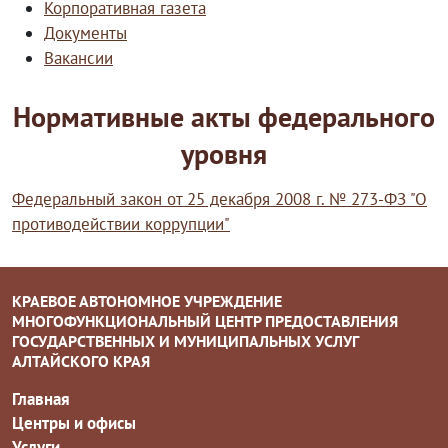
Корпоративная газета
Документы
Вакансии
Нормативные акты федерального
уровня
Федеральный закон от 25 декабря 2008 г. № 273-ФЗ "О
противодействии коррупции"
КРАЕВОЕ АВТОНОМНОЕ УЧРЕЖДЕНИЕ
МНОГОФУНКЦИОНАЛЬНЫЙ ЦЕНТР ПРЕДОСТАВЛЕНИЯ
ГОСУДАРСТВЕННЫХ И МУНИЦИПАЛЬНЫХ УСЛУГ
АЛТАЙСКОГО КРАЯ
Главная
Центры и офисы
Услуги