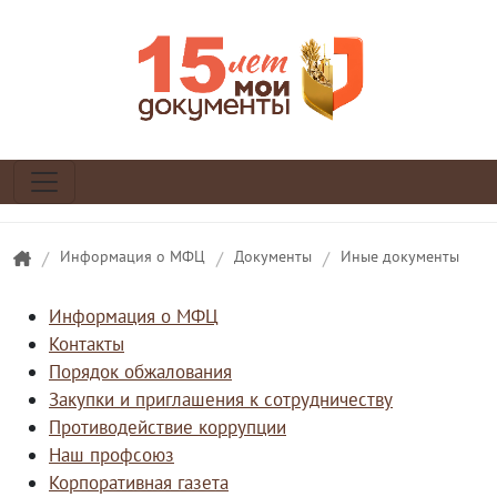
/
Информация о МФЦ
/
Документы
/
Иные документы
Информация о МФЦ
Контакты
Порядок обжалования
Закупки и приглашения к сотрудничеству
Противодействие коррупции
Наш профсоюз
Корпоративная газета