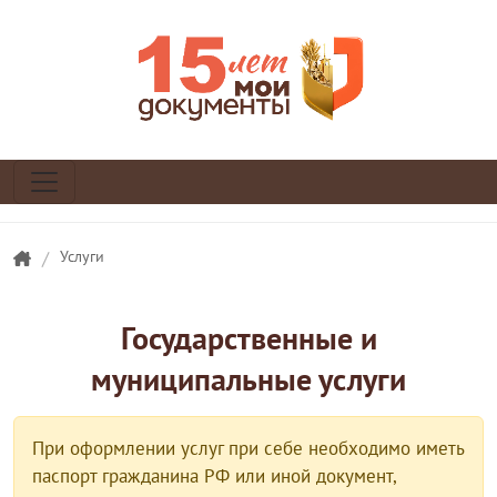
/
Услуги
Государственные и
муниципальные услуги
При оформлении услуг при себе необходимо иметь
паспорт гражданина РФ или иной документ,