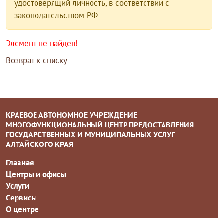
удостоверящий личность, в соответствии с
законодательством РФ
Элемент не найден!
Возврат к списку
КРАЕВОЕ АВТОНОМНОЕ УЧРЕЖДЕНИЕ
МНОГОФУНКЦИОНАЛЬНЫЙ ЦЕНТР ПРЕДОСТАВЛЕНИЯ
ГОСУДАРСТВЕННЫХ И МУНИЦИПАЛЬНЫХ УСЛУГ
АЛТАЙСКОГО КРАЯ
Главная
Центры и офисы
Услуги
Сервисы
О центре