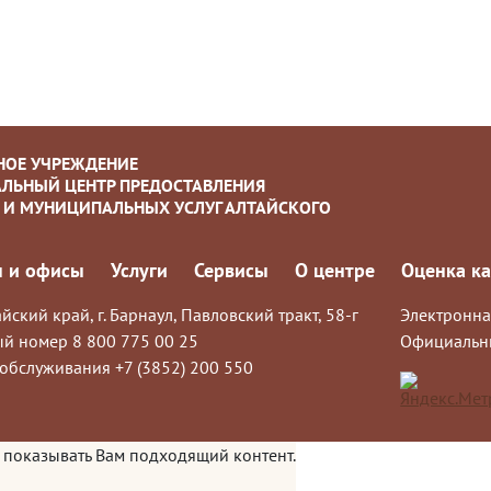
НОЕ УЧРЕЖДЕНИЕ
ЛЬНЫЙ ЦЕНТР ПРЕДОСТАВЛЕНИЯ
 И МУНИЦИПАЛЬНЫХ УСЛУГ АЛТАЙСКОГО
 и офисы
Услуги
Сервисы
О центре
Оценка ка
йский край, г. Барнаул, Павловский тракт, 58-г
Электронна
й номер 8 800 775 00 25
Официальн
обслуживания +7 (3852) 200 550
 показывать Вам подходящий контент.