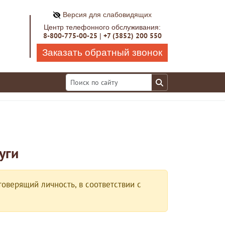
Версия для слабовидящих
Центр телефонного обслуживания:
8-800-775-00-25
+7 (3852) 200 550
|
Заказать обратный звонок
уги
оверящий личность, в соответствии с