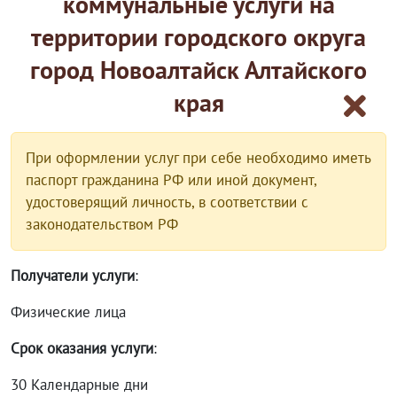
коммунальные услуги на
территории городского округа
город Новоалтайск Алтайского
края
При оформлении услуг при себе необходимо иметь
паспорт гражданина РФ или иной документ,
удостоверящий личность, в соответствии с
законодательством РФ
Получатели услуги
:
Физические лица
Срок оказания услуги
:
30 Календарные дни