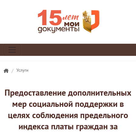
/
Услуги
Предоставление дополнительных
мер социальной поддержки в
целях соблюдения предельного
индекса платы граждан за