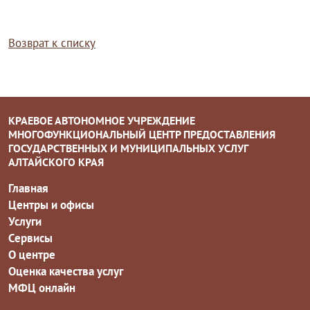
Возврат к списку
КРАЕВОЕ АВТОНОМНОЕ УЧРЕЖДЕНИЕ
МНОГОФУНКЦИОНАЛЬНЫЙ ЦЕНТР ПРЕДОСТАВЛЕНИЯ
ГОСУДАРСТВЕННЫХ И МУНИЦИПАЛЬНЫХ УСЛУГ
АЛТАЙСКОГО КРАЯ
Главная
Центры и офисы
Услуги
Сервисы
О центре
Оценка качества услуг
МФЦ онлайн