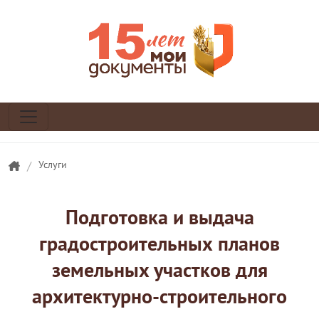
/
Услуги
Подготовка и выдача
градостроительных планов
земельных участков для
архитектурно-строительного