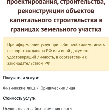
проектирования, строительства,
реконструкции объектов
капитального строительства в
границах земельного участка
При оформлении услуг при себе необходимо иметь
паспорт гражданина РФ или иной документ,
удостоверящий личность, в соответствии с
законодательством РФ
Получатели услуги
:
Физические лица / Юридические лица
Стоимость услуги
:
Осуществляется без взимания платы