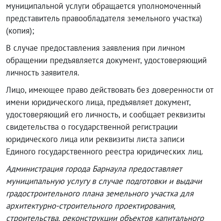
муниципальной услуги обращается уполномоченный
представитель правообладателя земельного участка)
(копия);
В случае предоставления заявления при личном
обращении предъявляется документ, удостоверяющий
личность заявителя.
Лицо, имеющее право действовать без доверенности от
имени юридического лица, предъявляет документ,
удостоверяющий его личность, и сообщает реквизиты
свидетельства о государственной регистрации
юридического лица или реквизиты листа записи
Единого государственного реестра юридических лиц.
Администрация города Барнаула предоставляет
муниципальную услугу в случае подготовки и выдачи
градостроительного плана земельного участка для
архитектурно-строительного проектирования,
строительства, реконструкции объектов капитального