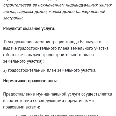
строительства, за исключением индивидуальных жилых
домов, садовых домов, жилых домов блокированной
застройки.
Результат оказания услуги
:
1) уведомление администрации города Барнаула о
выдаче градостроительного плана земельного участка
(об отказе в выдаче градостроительного плана
земельного участка);
2) градостроительный план земельного участка.
Нормативно-правовые акты
:
Предоставление муниципальной услуги осуществляется
в соответствии со следующими нормативными
правовыми актами: