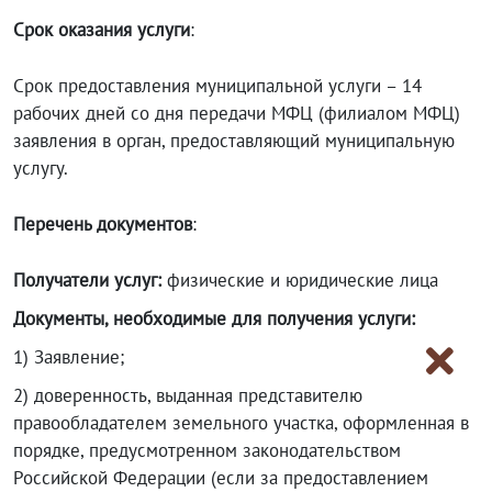
Срок оказания услуги
:
Срок предоставления муниципальной услуги – 14
рабочих дней со дня передачи МФЦ (филиалом МФЦ)
заявления в орган, предоставляющий муниципальную
услугу.
Перечень документов
:
Получатели услуг:
физические и юридические лица
Документы, необходимые для получения услуги:
1) Заявление;
2) доверенность, выданная представителю
правообладателем земельного участка, оформленная в
порядке, предусмотренном законодательством
Российской Федерации (если за предоставлением