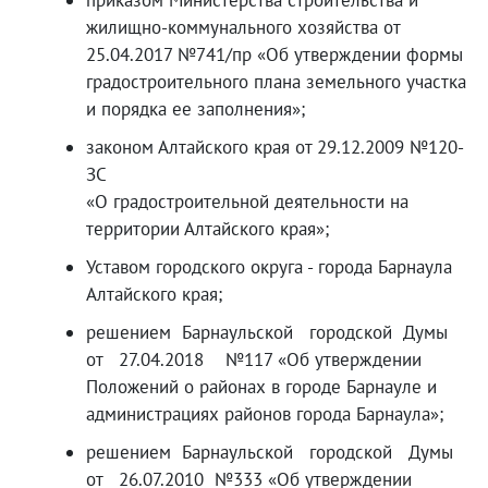
приказом Министерства строительства и
жилищно-коммунального хозяйства от
25.04.2017 №741/пр «Об утверждении формы
градостроительного плана земельного участка
и порядка ее заполнения»;
законом Алтайского края от 29.12.2009 №120-
ЗС
«О градостроительной деятельности на
территории Алтайского края»;
Уставом городского округа - города Барнаула
Алтайского края;
решением Барнаульской городской Думы
от 27.04.2018 №117 «Об утверждении
Положений о районах в городе Барнауле и
администрациях районов города Барнаула»;
решением Барнаульской городской Думы
от 26.07.2010 №333 «Об утверждении