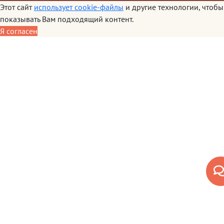
Этот сайт
использует cookie-файлы
и другие технологии, чтобы
показывать Вам подходящий контент.
Я согласен