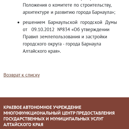
Положения о комитете по строительству,
архитектуре и развитию города Барнаула»;
решением Барнаульской городской Думы
от 09.10.2012 №834 «Об утверждении
Правил землепользования и застройки
городского округа - города Барнаула
Алтайского края».
Возврат к списку
КРАЕВОЕ АВТОНОМНОЕ УЧРЕЖДЕНИЕ
МНОГОФУНКЦИОНАЛЬНЫЙ ЦЕНТР ПРЕДОСТАВЛЕНИЯ
ГОСУДАРСТВЕННЫХ И МУНИЦИПАЛЬНЫХ УСЛУГ
АЛТАЙСКОГО КРАЯ