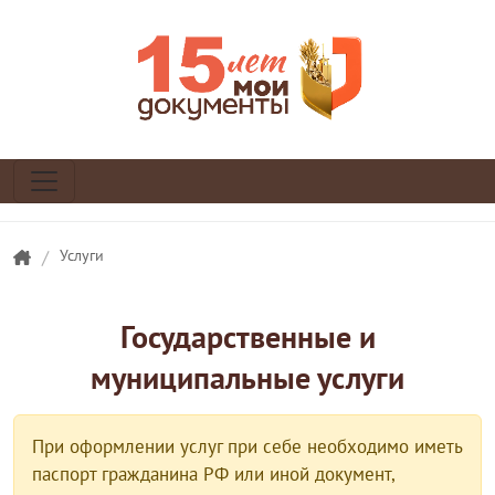
/
Услуги
Государственные и
муниципальные услуги
При оформлении услуг при себе необходимо иметь
паспорт гражданина РФ или иной документ,