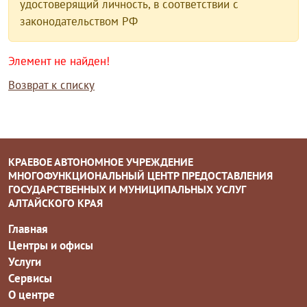
удостоверящий личность, в соответствии с
законодательством РФ
Элемент не найден!
Возврат к списку
КРАЕВОЕ АВТОНОМНОЕ УЧРЕЖДЕНИЕ
МНОГОФУНКЦИОНАЛЬНЫЙ ЦЕНТР ПРЕДОСТАВЛЕНИЯ
ГОСУДАРСТВЕННЫХ И МУНИЦИПАЛЬНЫХ УСЛУГ
АЛТАЙСКОГО КРАЯ
Главная
Центры и офисы
Услуги
Сервисы
О центре