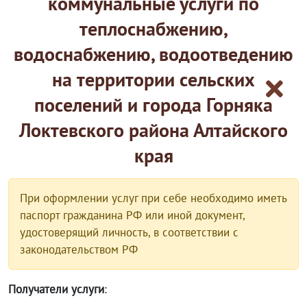
коммунальные услуги по
теплоснабжению,
водоснабжению, водоотведению
на территории сельских
поселений и города Горняка
Локтевского района Алтайского
края
При оформлении услуг при себе необходимо иметь
паспорт гражданина РФ или иной документ,
удостоверящий личность, в соответствии с
законодательством РФ
Получатели услуги
: