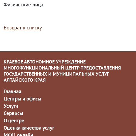
Физические лица
Возврат к списку
КРАЕВОЕ АВТОНОМНОЕ УЧРЕЖДЕНИЕ
МНОГОФУНКЦИОНАЛЬНЫЙ ЦЕНТР ПРЕДОСТАВЛЕНИЯ
ГОСУДАРСТВЕННЫХ И МУНИЦИПАЛЬНЫХ УСЛУГ
АЛТАЙСКОГО КРАЯ
Главная
Центры и офисы
Услуги
Сервисы
О центре
Оценка качества услуг
МФЦ онлайн