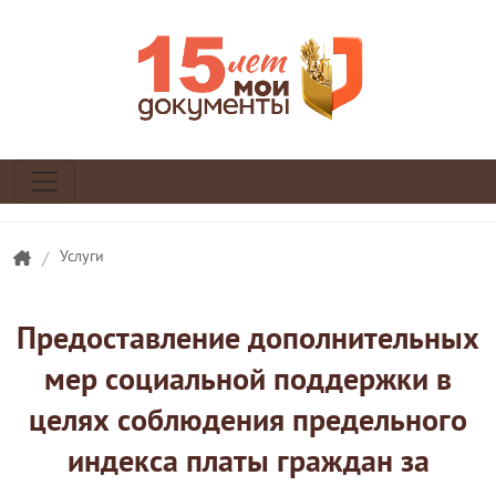
/
Услуги
Предоставление дополнительных
мер социальной поддержки в
целях соблюдения предельного
индекса платы граждан за