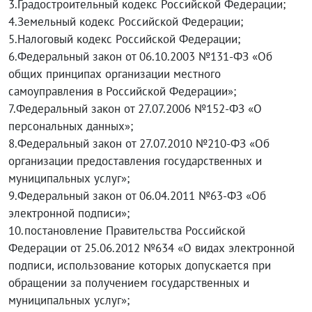
3.Градостроительный кодекс Российской Федерации;
4.Земельный кодекс Российской Федерации;
5.Налоговый кодекс Российской Федерации;
6.Федеральный закон от 06.10.2003 №131-ФЗ «Об
общих принципах организации местного
самоуправления в Российской Федерации»;
7.Федеральный закон от 27.07.2006 №152-ФЗ «О
персональных данных»;
8.Федеральный закон от 27.07.2010 №210-ФЗ «Об
организации предоставления государственных и
муниципальных услуг»;
9.Федеральный закон от 06.04.2011 №63-ФЗ «Об
электронной подписи»;
10.постановление Правительства Российской
Федерации от 25.06.2012 №634 «О видах электронной
подписи, использование которых допускается при
обращении за получением государственных и
муниципальных услуг»;