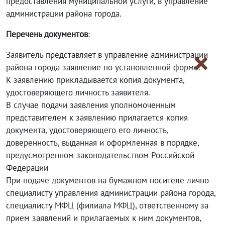
предоставления муниципальной услуги, в управление
администрации района города.
Перечень документов
:
Заявитель представляет в управление администрации
района города заявление по установленной форме.
К заявлению прикладывается копия документа,
удостоверяющего личность заявителя.
В случае подачи заявления уполномоченным
представителем к заявлению прилагается копия
документа, удостоверяющего его личность,
доверенность, выданная и оформленная в порядке,
предусмотренном законодательством Российской
Федерации
При подаче документов на бумажном носителе лично
специалисту управления администрации района города,
специалисту МФЦ (филиала МФЦ), ответственному за
прием заявлений и прилагаемых к ним документов,