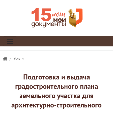
/
Услуги
Подготовка и выдача
градостроительного плана
земельного участка для
архитектурно-строительного