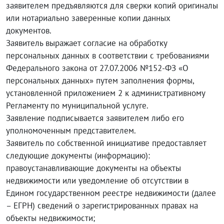
заявителем предъявляются для сверки копий оригиналы
или нотариально заверенные копии данных
документов.
Заявитель выражает согласие на обработку
персональных данных в соответствии с требованиями
Федерального закона от 27.07.2006 №152-ФЗ «О
персональных данных» путем заполнения формы,
установленной приложением 2 к административному
Регламенту по муниципальной услуге.
Заявление подписывается заявителем либо его
уполномоченным представителем.
Заявитель по собственной инициативе предоставляет
следующие документы (информацию):
правоустанавливающие документы на объекты
недвижимости или уведомление об отсутствии в
Едином государственном реестре недвижимости (далее
– ЕГРН) сведений о зарегистрированных правах на
объекты недвижимости;