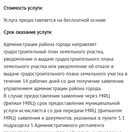
Стоимость услуги
:
Услуга предоставляется на бесплатной основе
Срок оказания услуги
:
Администрация района города направляет
градостроительный план земельного участка,
уведомление о выдаче градостроительного плана
земельного участка или уведомление об отказе в
выдаче градостроительного плана земельного участка в
течение 14 рабочих дней со дня получения заявления
управлением администрации района города.
В случае предоставления заявления через МФЦ
(филиал МФЦ) срок предоставления муниципальной
услуги исчисляется со дня передачи МФЦ (филиалом
МФЦ) заявления и документов, указанных в пункте 5.1
подраздела 5 Административного регламента