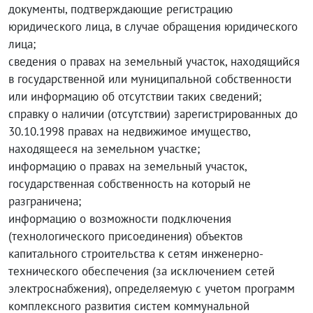
документы, подтверждающие регистрацию
юридического лица, в случае обращения юридического
лица;
сведения о правах на земельный участок, находящийся
в государственной или муниципальной собственности
или информацию об отсутствии таких сведений;
справку о наличии (отсутствии) зарегистрированных до
30.10.1998 правах на недвижимое имущество,
находящееся на земельном участке;
информацию о правах на земельный участок,
государственная собственность на который не
разграничена;
информацию о возможности подключения
(технологического присоединения) объектов
капитального строительства к сетям инженерно-
технического обеспечения (за исключением сетей
электроснабжения), определяемую с учетом программ
комплексного развития систем коммунальной