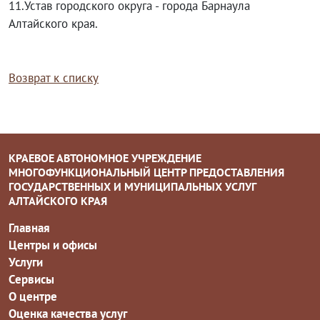
11.Устав городского округа - города Барнаула
Алтайского края.
Возврат к списку
КРАЕВОЕ АВТОНОМНОЕ УЧРЕЖДЕНИЕ
МНОГОФУНКЦИОНАЛЬНЫЙ ЦЕНТР ПРЕДОСТАВЛЕНИЯ
ГОСУДАРСТВЕННЫХ И МУНИЦИПАЛЬНЫХ УСЛУГ
АЛТАЙСКОГО КРАЯ
Главная
Центры и офисы
Услуги
Сервисы
О центре
Оценка качества услуг