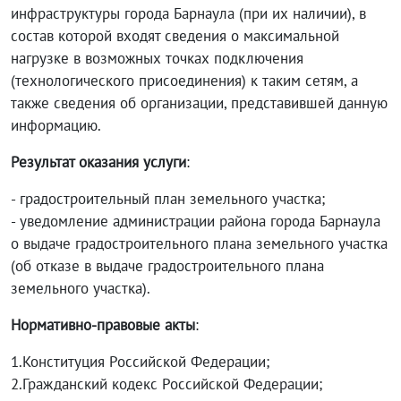
инфраструктуры города Барнаула (при их наличии), в
состав которой входят сведения о максимальной
нагрузке в возможных точках подключения
(технологического присоединения) к таким сетям, а
также сведения об организации, представившей данную
информацию.
Результат оказания услуги
:
- градостроительный план земельного участка;
- уведомление администрации района города Барнаула
о выдаче градостроительного плана земельного участка
(об отказе в выдаче градостроительного плана
земельного участка).
Нормативно-правовые акты
:
1.Конституция Российской Федерации;
2.Гражданский кодекс Российской Федерации;