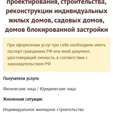
проектирования, строительства,
реконструкции индивидуальных
жилых домов, садовых домов,
домов блокированной застройки
При оформлении услуг при себе необходимо иметь
паспорт гражданина РФ или иной документ,
удостоверящий личность, в соответствии с
законодательством РФ
Получатели услуги
:
Физические лица / Юридические лица
Жизненная ситуация
:
Индивидуальное жилищное строительство