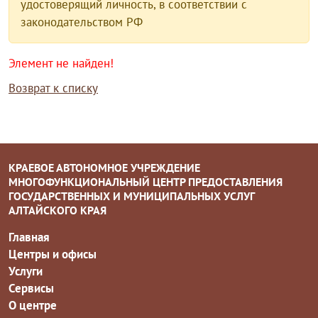
удостоверящий личность, в соответствии с
законодательством РФ
Элемент не найден!
Возврат к списку
КРАЕВОЕ АВТОНОМНОЕ УЧРЕЖДЕНИЕ
МНОГОФУНКЦИОНАЛЬНЫЙ ЦЕНТР ПРЕДОСТАВЛЕНИЯ
ГОСУДАРСТВЕННЫХ И МУНИЦИПАЛЬНЫХ УСЛУГ
АЛТАЙСКОГО КРАЯ
Главная
Центры и офисы
Услуги
Сервисы
О центре