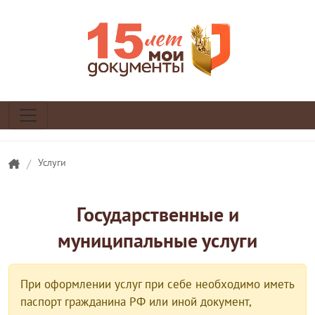
/
Услуги
Государственные и
муниципальные услуги
При оформлении услуг при себе необходимо иметь
паспорт гражданина РФ или иной документ,