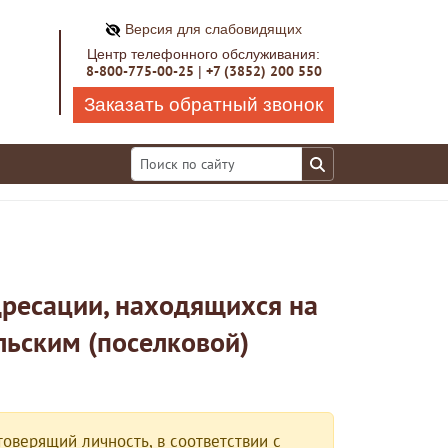
Версия для слабовидящих
Центр телефонного обслуживания:
8-800-775-00-25
+7 (3852) 200 550
|
Заказать обратный звонок
дресации, находящихся на
льским (поселковой)
оверящий личность, в соответствии с