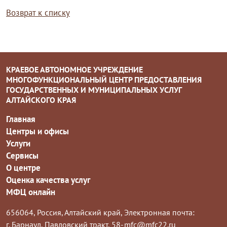
Возврат к списку
КРАЕВОЕ АВТОНОМНОЕ УЧРЕЖДЕНИЕ
МНОГОФУНКЦИОНАЛЬНЫЙ ЦЕНТР ПРЕДОСТАВЛЕНИЯ
ГОСУДАРСТВЕННЫХ И МУНИЦИПАЛЬНЫХ УСЛУГ
АЛТАЙСКОГО КРАЯ
Главная
Центры и офисы
Услуги
Сервисы
О центре
Оценка качества услуг
МФЦ онлайн
656064, Россия, Алтайский край,
Электронная почта:
г. Барнаул, Павловский тракт, 58-
mfc@mfc22.ru