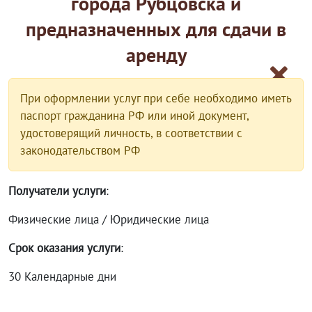
города Рубцовска и
предназначенных для сдачи в
аренду
При оформлении услуг при себе необходимо иметь
паспорт гражданина РФ или иной документ,
удостоверящий личность, в соответствии с
законодательством РФ
Получатели услуги
:
Физические лица / Юридические лица
Срок оказания услуги
:
30 Календарные дни