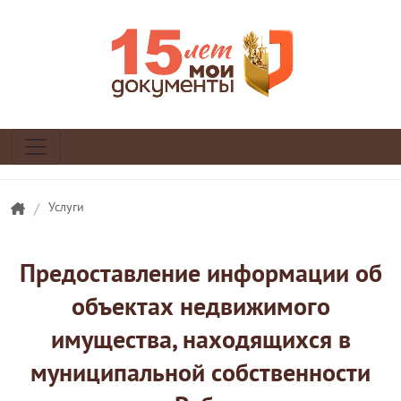
/
Услуги
Предоставление информации об
объектах недвижимого
имущества, находящихся в
муниципальной собственности