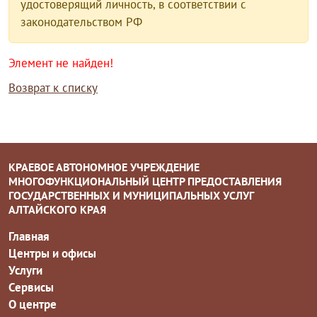
удостоверящий личность, в соответствии с
законодательством РФ
Элемент не найден!
Возврат к списку
КРАЕВОЕ АВТОНОМНОЕ УЧРЕЖДЕНИЕ
МНОГОФУНКЦИОНАЛЬНЫЙ ЦЕНТР ПРЕДОСТАВЛЕНИЯ
ГОСУДАРСТВЕННЫХ И МУНИЦИПАЛЬНЫХ УСЛУГ
АЛТАЙСКОГО КРАЯ
Главная
Центры и офисы
Услуги
Сервисы
О центре