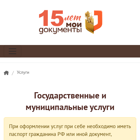
/
Услуги
Государственные и
муниципальные услуги
При оформлении услуг при себе необходимо иметь
паспорт гражданина РФ или иной документ,