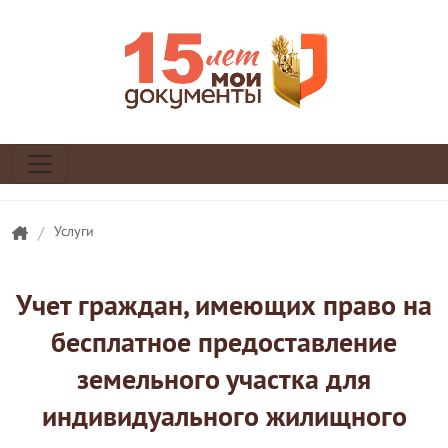
/
Услуги
Учет граждан, имеющих право на
бесплатное предоставление
земельного участка для
индивидуального жилищного