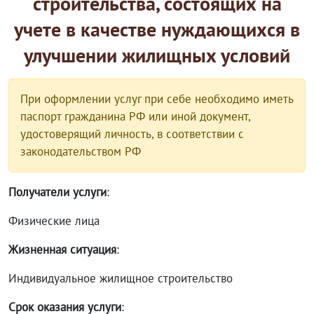
строительства, состоящих на
учете в качестве нуждающихся в
улучшении жилищных условий
При оформлении услуг при себе необходимо иметь
паспорт гражданина РФ или иной документ,
удостоверящий личность, в соответствии с
законодательством РФ
Получатели услуги
:
Физические лица
Жизненная ситуация
:
Индивидуальное жилищное строительство
Срок оказания услуги
: