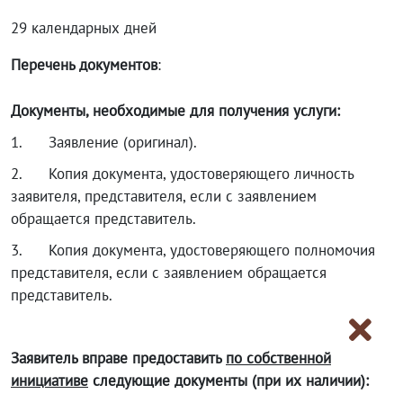
29 календарных дней
Перечень документов
:
Документы, необходимые для получения услуги:
1. Заявление (оригинал).
2. Копия документа, удостоверяющего личность
заявителя, представителя, если с заявлением
обращается представитель.
3. Копия документа, удостоверяющего полномочия
представителя, если с заявлением обращается
представитель.
Заявитель вправе предоставить
по собственной
инициативе
следующие документы (при их наличии):