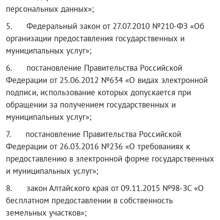
персональных данных»;
5. Федеральный закон от 27.07.2010 №210-ФЗ «Об
организации предоставления государственных и
муниципальных услуг»;
6. постановление Правительства Российской
Федерации от 25.06.2012 №634 «О видах электронной
подписи, использование которых допускается при
обращении за получением государственных и
муниципальных услуг»;
7. постановление Правительства Российской
Федерации от 26.03.2016 №236 «О требованиях к
предоставлению в электронной форме государственных
и муниципальных услуг»;
8. закон Алтайского края от 09.11.2015 №98-ЗС «О
бесплатном предоставлении в собственность
земельных участков»;