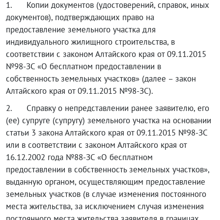
1. Копии документов (удостоверений, справок, иных
документов), подтверждающих право на
предоставление земельного участка для
индивидуального жилищного строительства, в
соответствии с законом Алтайского края от 09.11.2015
№98-ЗС «О бесплатном предоставлении в
собственность земельных участков» (далее – закон
Алтайского края от 09.11.2015 №98-ЗС).
2. Справку о непредставлении ранее заявителю, его
(ее) супруге (супругу) земельного участка на основании
статьи 3 закона Алтайского края от 09.11.2015 №98-ЗС
или в соответствии с законом Алтайского края от
16.12.2002 года №88-ЗС «О бесплатном
предоставлении в собственность земельных участков»,
выданную органом, осуществляющим предоставление
земельных участков (в случае изменения постоянного
места жительства, за исключением случая изменения
постоянного места жительства заявителя в границах