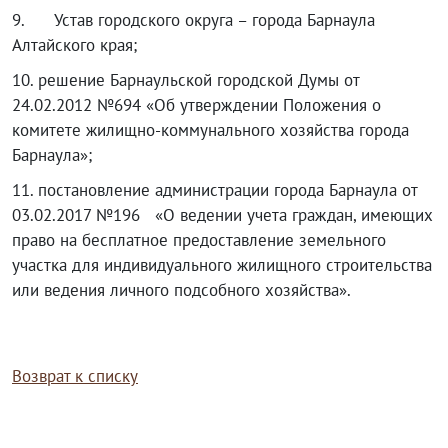
9. Устав городского округа – города Барнаула
Алтайского края;
10. решение Барнаульской городской Думы от
24.02.2012 №694 «Об утверждении Положения о
комитете жилищно-коммунального хозяйства города
Барнаула»;
11. постановление администрации города Барнаула от
03.02.2017 №196 «О ведении учета граждан, имеющих
право на бесплатное предоставление земельного
участка для индивидуального жилищного строительства
или ведения личного подсобного хозяйства».
Возврат к списку