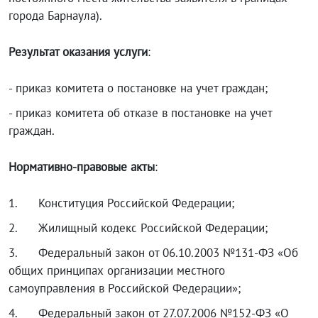
города Барнаула).
Результат оказания услуги
:
- приказ комитета о постановке на учет граждан;
- приказ комитета об отказе в постановке на учет
граждан.
Нормативно-правовые акты
:
1. Конституция Российской Федерации;
2. Жилищный кодекс Российской Федерации;
3. Федеральный закон от 06.10.2003 №131-ФЗ «Об
общих принципах организации местного
самоуправления в Российской Федерации»;
4. Федеральный закон от 27.07.2006 №152-ФЗ «О