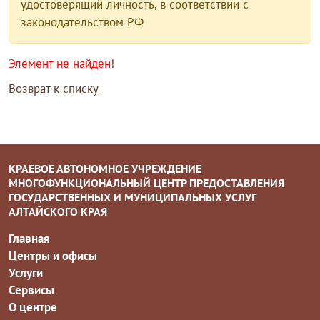
удостоверящий личность, в соответствии с
законодательством РФ
Элемент не найден!
Возврат к списку
КРАЕВОЕ АВТОНОМНОЕ УЧРЕЖДЕНИЕ
МНОГОФУНКЦИОНАЛЬНЫЙ ЦЕНТР ПРЕДОСТАВЛЕНИЯ
ГОСУДАРСТВЕННЫХ И МУНИЦИПАЛЬНЫХ УСЛУГ
АЛТАЙСКОГО КРАЯ
Главная
Центры и офисы
Услуги
Сервисы
О центре