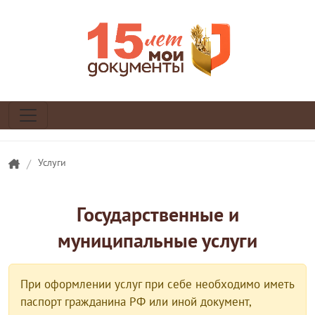
/
Услуги
Государственные и
муниципальные услуги
При оформлении услуг при себе необходимо иметь
паспорт гражданина РФ или иной документ,