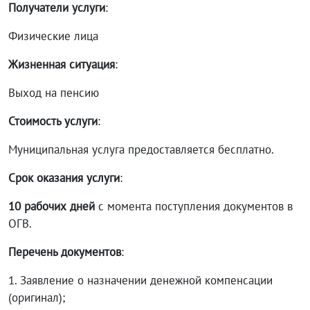
Получатели услуги
:
Физические лица
Жизненная ситуация
:
Выход на пенсию
Стоимость услуги
:
Муниципальная услуга предоставляется бесплатно.
Срок оказания услуги
:
10 рабочих дней
с момента поступления документов в
ОГВ.
Перечень документов
:
1. Заявление о назначении денежной компенсации
(оригинал);