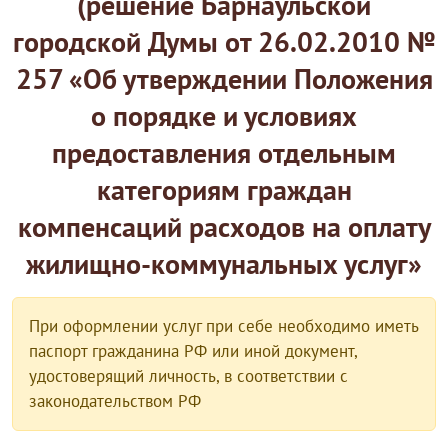
(решение Барнаульской
городской Думы от 26.02.2010 №
257 «Об утверждении Положения
о порядке и условиях
предоставления отдельным
категориям граждан
компенсаций расходов на оплату
жилищно-коммунальных услуг»
При оформлении услуг при себе необходимо иметь
паспорт гражданина РФ или иной документ,
удостоверящий личность, в соответствии с
законодательством РФ