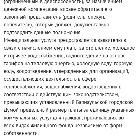
(ограниченным в дееспособности), за назначением
денежной компенсации вправе обратиться его
законный представитель (родитель, опекун,
попечитель), который должен документально
подтвердить данные полномочия.
Муниципальная услуга предоставляется заявителю в
связи с начислением ему платы за отопление, холодное
и горячее водоснабжение, водоотведение на основе
тарифов на тепловую энергию, холодную воду, горячую
воду, водоотведение, утвержденных для организаций,
осуществляющих деятельность в сфере
теплоснабжения, водоснабжения, водоотведения в
соответствии с действующим законодательством,
превышающих установленный Барнаульской городской
Думой предельный размер платы за единицу указанных
коммунальных услуг для граждан, проживающих во
всех видах жилищного фонда независимо от форм
собственности.