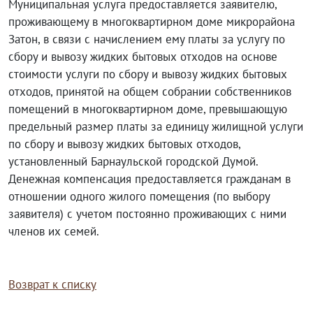
Муниципальная услуга предоставляется заявителю,
проживающему в многоквартирном доме микрорайона
Затон, в связи с начислением ему платы за услугу по
сбору и вывозу жидких бытовых отходов на основе
стоимости услуги по сбору и вывозу жидких бытовых
отходов, принятой на общем собрании собственников
помещений в многоквартирном доме, превышающую
предельный размер платы за единицу жилищной услуги
по сбору и вывозу жидких бытовых отходов,
установленный Барнаульской городской Думой.
Денежная компенсация предоставляется гражданам в
отношении одного жилого помещения (по выбору
заявителя) с учетом постоянно проживающих с ними
членов их семей.
Возврат к списку