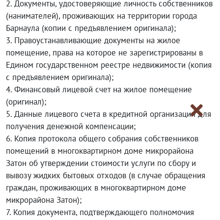
2. Документы, удостоверяющие личность собственников
(нанимателей), проживающих на территории города
Барнаула (копии с предъявлением оригинала);
3. Правоустанавливающие документы на жилое
помещение, права на которое не зарегистрированы в
Едином государственном реестре недвижимости (копия
с предъявлением оригинала);
4. Финансовый лицевой счет на жилое помещение
(оригинал);
5. Данные лицевого счета в кредитной организации для
получения денежной компенсации;
6. Копия протокола общего собрания собственников
помещений в многоквартирном доме микрорайона
Затон об утверждении стоимости услуги по сбору и
вывозу жидких бытовых отходов (в случае обращения
граждан, проживающих в многоквартирном доме
микрорайона Затон);
7. Копия документа, подтверждающего полномочия