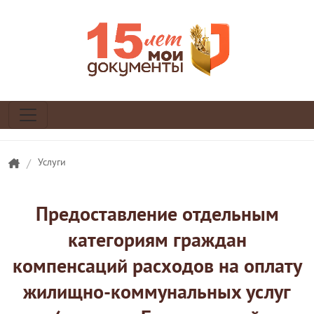
/
Услуги
Предоставление отдельным
категориям граждан
компенсаций расходов на оплату
жилищно-коммунальных услуг