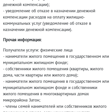
денежной компенсации);
- уведомление об отказе в назначении денежной
компенсации расходов на оплату жилищно-
коммунальных услуг (уведомление об отказе в
назначении денежной компенсации).
Прочая информация
:
Получатели услуги: физические лица
- наниматели жилого помещения в государственном или
муниципальном жилищном фонде;
- собственники жилого помещения (квартиры, жилого
дома, части квартиры или жилого дома);
- наниматели жилого помещения в государственном или
муниципальном жилищном фонде и собственники
жилого помещения в многоквартирных домах
микрорайона Затон;
- члены семей нанимателей или собственников жилого