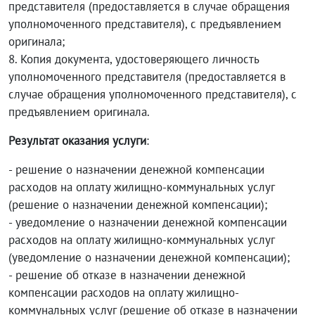
представителя (предоставляется в случае обращения
уполномоченного представителя), с предъявлением
оригинала;
8. Копия документа, удостоверяющего личность
уполномоченного представителя (предоставляется в
случае обращения уполномоченного представителя), с
предъявлением оригинала.
Результат оказания услуги
:
- решение о назначении денежной компенсации
расходов на оплату жилищно-коммунальных услуг
(решение о назначении денежной компенсации);
- уведомление о назначении денежной компенсации
расходов на оплату жилищно-коммунальных услуг
(уведомление о назначении денежной компенсации);
- решение об отказе в назначении денежной
компенсации расходов на оплату жилищно-
коммунальных услуг (решение об отказе в назначении