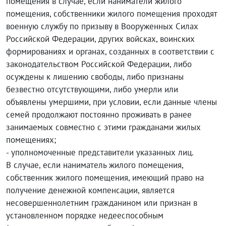
помещения в случае, если наниматели жилого
помещения, собственники жилого помещения проходят
военную службу по призыву в Вооруженных Силах
Российской Федерации, других войсках, воинских
формированиях и органах, созданных в соответствии с
законодательством Российской Федерации, либо
осуждены к лишению свободы, либо признаны
безвестно отсутствующими, либо умерли или
объявлены умершими, при условии, если данные члены
семей продолжают постоянно проживать в ранее
занимаемых совместно с этими гражданами жилых
помещениях;
- уполномоченные представители указанных лиц.
В случае, если наниматель жилого помещения,
собственник жилого помещения, имеющий право на
получение денежной компенсации, является
несовершеннолетним гражданином или признан в
установленном порядке недееспособным