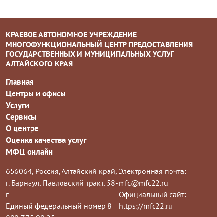
КРАЕВОЕ АВТОНОМНОЕ УЧРЕЖДЕНИЕ
МНОГОФУНКЦИОНАЛЬНЫЙ ЦЕНТР ПРЕДОСТАВЛЕНИЯ
ГОСУДАРСТВЕННЫХ И МУНИЦИПАЛЬНЫХ УСЛУГ
АЛТАЙСКОГО КРАЯ
Главная
Центры и офисы
Услуги
Сервисы
О центре
Оценка качества услуг
МФЦ онлайн
656064, Россия, Алтайский край,
Электронная почта:
г. Барнаул, Павловский тракт, 58-
mfc@mfc22.ru
г
Официальный сайт:
Единый федеральный номер 8
https://mfc22.ru