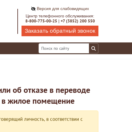
Версия для слабовидящих
Центр телефонного обслуживания:
8-800-775-00-25
+7 (3852) 200 550
|
Заказать обратный звонок
ли об отказе в переводе
 в жилое помещение
оверящий личность, в соответствии с