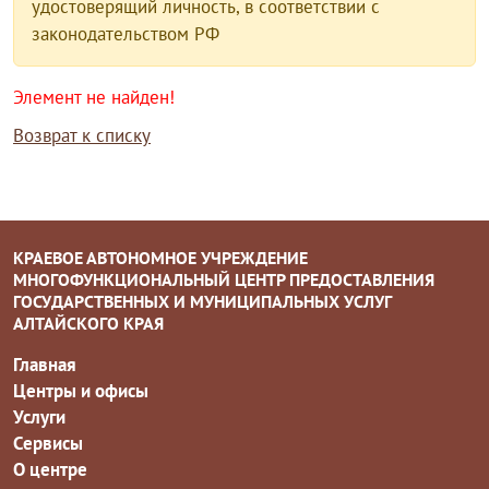
удостоверящий личность, в соответствии с
законодательством РФ
Элемент не найден!
Возврат к списку
КРАЕВОЕ АВТОНОМНОЕ УЧРЕЖДЕНИЕ
МНОГОФУНКЦИОНАЛЬНЫЙ ЦЕНТР ПРЕДОСТАВЛЕНИЯ
ГОСУДАРСТВЕННЫХ И МУНИЦИПАЛЬНЫХ УСЛУГ
АЛТАЙСКОГО КРАЯ
Главная
Центры и офисы
Услуги
Сервисы
О центре