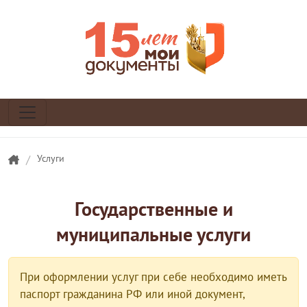
/
Услуги
Государственные и
муниципальные услуги
При оформлении услуг при себе необходимо иметь
паспорт гражданина РФ или иной документ,