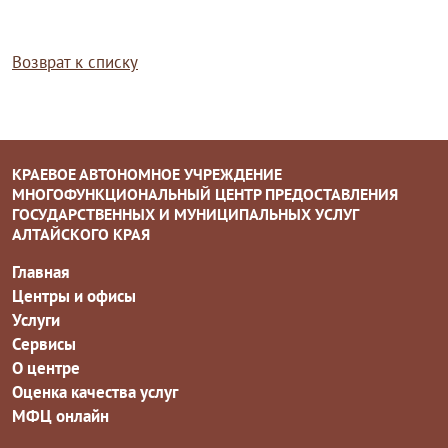
Возврат к списку
КРАЕВОЕ АВТОНОМНОЕ УЧРЕЖДЕНИЕ
МНОГОФУНКЦИОНАЛЬНЫЙ ЦЕНТР ПРЕДОСТАВЛЕНИЯ
ГОСУДАРСТВЕННЫХ И МУНИЦИПАЛЬНЫХ УСЛУГ
АЛТАЙСКОГО КРАЯ
Главная
Центры и офисы
Услуги
Сервисы
О центре
Оценка качества услуг
МФЦ онлайн