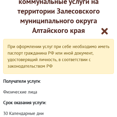
коммунальные услуги на
территории Залесовского
муниципального округа
Алтайского края
При оформлении услуг при себе необходимо иметь
паспорт гражданина РФ или иной документ,
удостоверящий личность, в соответствии с
законодательством РФ
Получатели услуги
:
Физические лица
Срок оказания услуги
:
30 Календарные дни