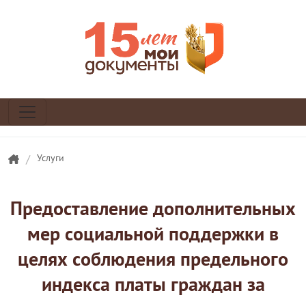
/
Услуги
Предоставление дополнительных
мер социальной поддержки в
целях соблюдения предельного
индекса платы граждан за