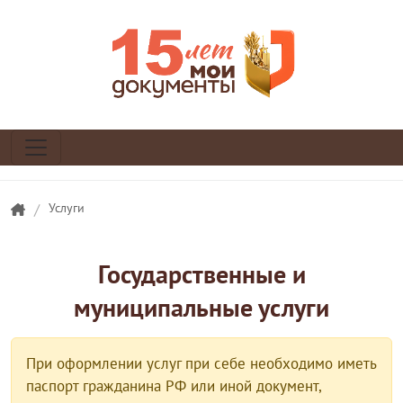
/
Услуги
Государственные и
муниципальные услуги
При оформлении услуг при себе необходимо иметь
паспорт гражданина РФ или иной документ,