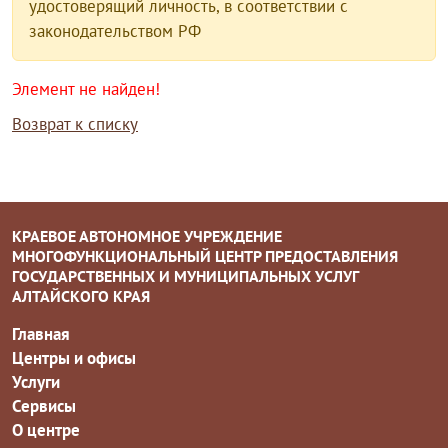
удостоверящий личность, в соответствии с
законодательством РФ
Элемент не найден!
Возврат к списку
КРАЕВОЕ АВТОНОМНОЕ УЧРЕЖДЕНИЕ
МНОГОФУНКЦИОНАЛЬНЫЙ ЦЕНТР ПРЕДОСТАВЛЕНИЯ
ГОСУДАРСТВЕННЫХ И МУНИЦИПАЛЬНЫХ УСЛУГ
АЛТАЙСКОГО КРАЯ
Главная
Центры и офисы
Услуги
Сервисы
О центре