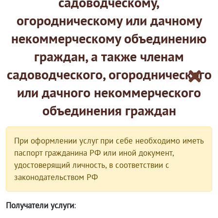
садоводческому,
огородническому или дачному
некоммерческому объединению
граждан, а также членам
садоводческого, огороднического
или дачного некоммерческого
объединения граждан
При оформлении услуг при себе необходимо иметь
паспорт гражданина РФ или иной документ,
удостоверящий личность, в соответствии с
законодательством РФ
Получатели услуги
: