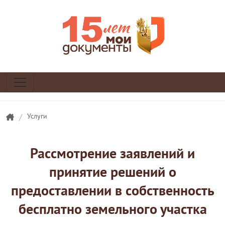
/
Услуги
Рассмотрение заявлений и
принятие решений о
предоставлении в собственность
бесплатно земельного участка