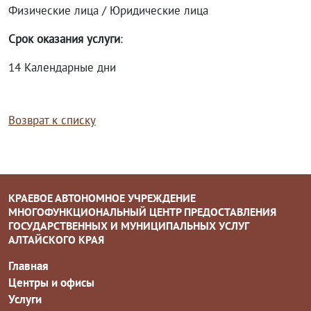
Физические лица / Юридические лица
Срок оказания услуги
:
14 Календарные дни
Возврат к списку
КРАЕВОЕ АВТОНОМНОЕ УЧРЕЖДЕНИЕ
МНОГОФУНКЦИОНАЛЬНЫЙ ЦЕНТР ПРЕДОСТАВЛЕНИЯ
ГОСУДАРСТВЕННЫХ И МУНИЦИПАЛЬНЫХ УСЛУГ
АЛТАЙСКОГО КРАЯ
Главная
Центры и офисы
Услуги