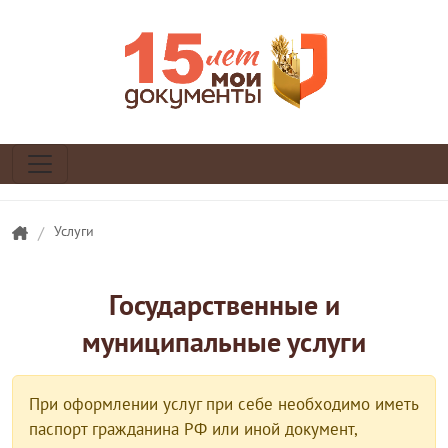
/
Услуги
Государственные и
муниципальные услуги
При оформлении услуг при себе необходимо иметь
паспорт гражданина РФ или иной документ,