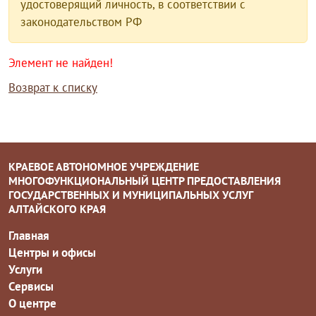
удостоверящий личность, в соответствии с
законодательством РФ
Элемент не найден!
Возврат к списку
КРАЕВОЕ АВТОНОМНОЕ УЧРЕЖДЕНИЕ
МНОГОФУНКЦИОНАЛЬНЫЙ ЦЕНТР ПРЕДОСТАВЛЕНИЯ
ГОСУДАРСТВЕННЫХ И МУНИЦИПАЛЬНЫХ УСЛУГ
АЛТАЙСКОГО КРАЯ
Главная
Центры и офисы
Услуги
Сервисы
О центре