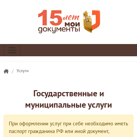
/
Услуги
Государственные и
муниципальные услуги
При оформлении услуг при себе необходимо иметь
паспорт гражданина РФ или иной документ,