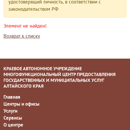
удостоверящий личность, в соответствии с
законодательством РФ
Элемент не найден!
Возврат к списку
КРАЕВОЕ АВТОНОМНОЕ УЧРЕЖДЕНИЕ
МНОГОФУНКЦИОНАЛЬНЫЙ ЦЕНТР ПРЕДОСТАВЛЕНИЯ
ГОСУДАРСТВЕННЫХ И МУНИЦИПАЛЬНЫХ УСЛУГ
АЛТАЙСКОГО КРАЯ
Главная
Центры и офисы
Услуги
Сервисы
О центре