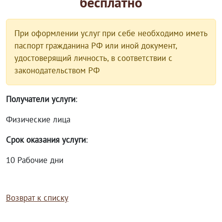
бесплатно
При оформлении услуг при себе необходимо иметь
паспорт гражданина РФ или иной документ,
удостоверящий личность, в соответствии с
законодательством РФ
Получатели услуги
:
Физические лица
Срок оказания услуги
:
10 Рабочие дни
Возврат к списку