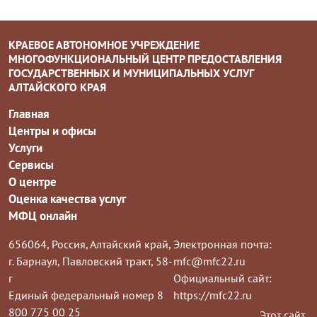
КРАЕВОЕ АВТОНОМНОЕ УЧРЕЖДЕНИЕ
МНОГОФУНКЦИОНАЛЬНЫЙ ЦЕНТР ПРЕДОСТАВЛЕНИЯ
ГОСУДАРСТВЕННЫХ И МУНИЦИПАЛЬНЫХ УСЛУГ
АЛТАЙСКОГО КРАЯ
Главная
Центры и офисы
Услуги
Сервисы
О центре
Оценка качества услуг
МФЦ онлайн
656064, Россия, Алтайский край,
Электронная почта:
г. Барнаул, Павловский тракт, 58-
mfc@mfc22.ru
г
Официальный сайт:
Единый федеральный номер 8
https://mfc22.ru
800 775 00 25
Этот сайт