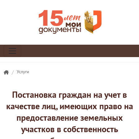
/
Услуги
Постановка граждан на учет в
качестве лиц, имеющих право на
предоставление земельных
участков в собственность