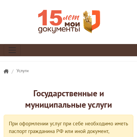
/
Услуги
Государственные и
муниципальные услуги
При оформлении услуг при себе необходимо иметь
паспорт гражданина РФ или иной документ,