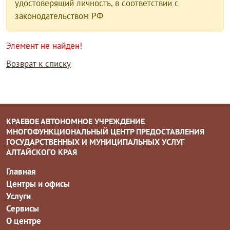
удостоверящий личность, в соответствии с
законодательством РФ
Элемент не найден!
Возврат к списку
КРАЕВОЕ АВТОНОМНОЕ УЧРЕЖДЕНИЕ
МНОГОФУНКЦИОНАЛЬНЫЙ ЦЕНТР ПРЕДОСТАВЛЕНИЯ
ГОСУДАРСТВЕННЫХ И МУНИЦИПАЛЬНЫХ УСЛУГ
АЛТАЙСКОГО КРАЯ
Главная
Центры и офисы
Услуги
Сервисы
О центре