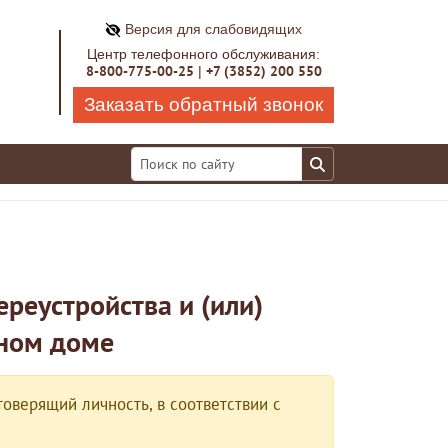
Версия для слабовидящих
Центр телефонного обслуживания:
8-800-775-00-25
+7 (3852) 200 550
|
Заказать обратный звонок
реустройства и (или)
ном доме
оверящий личность, в соответствии с