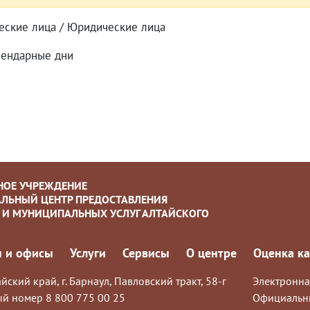
еские лица / Юридические лица
лендарные дни
НОЕ УЧРЕЖДЕНИЕ
ЛЬНЫЙ ЦЕНТР ПРЕДОСТАВЛЕНИЯ
 И МУНИЦИПАЛЬНЫХ УСЛУГ АЛТАЙСКОГО
 и офисы
Услуги
Сервисы
О центре
Оценка ка
йский край, г. Барнаул, Павловский тракт, 58-г
Электронна
й номер 8 800 775 00 25
Официальн