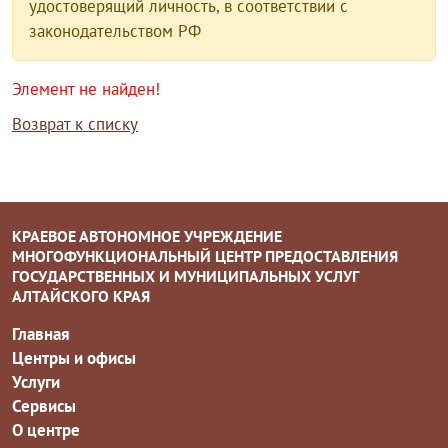
удостоверящий личность, в соответствии с
законодательством РФ
Элемент не найден!
Возврат к списку
КРАЕВОЕ АВТОНОМНОЕ УЧРЕЖДЕНИЕ
МНОГОФУНКЦИОНАЛЬНЫЙ ЦЕНТР ПРЕДОСТАВЛЕНИЯ
ГОСУДАРСТВЕННЫХ И МУНИЦИПАЛЬНЫХ УСЛУГ
АЛТАЙСКОГО КРАЯ
Главная
Центры и офисы
Услуги
Сервисы
О центре