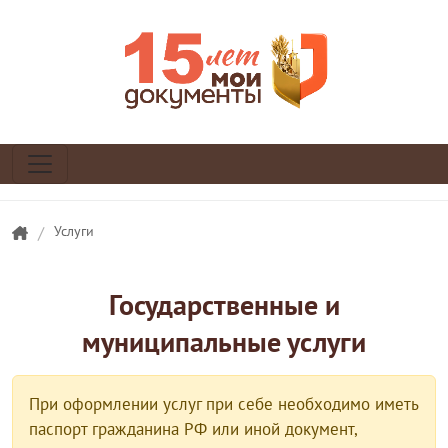
/
Услуги
Государственные и
муниципальные услуги
При оформлении услуг при себе необходимо иметь
паспорт гражданина РФ или иной документ,