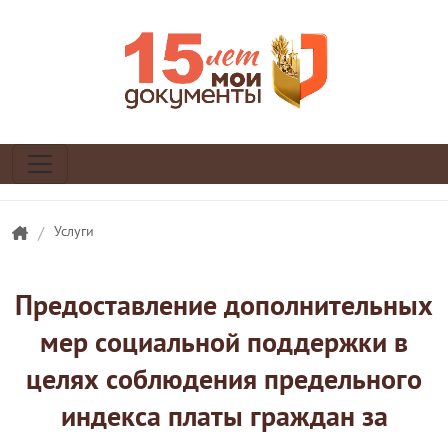
/
Услуги
Предоставление дополнительных
мер социальной поддержки в
целях соблюдения предельного
индекса платы граждан за