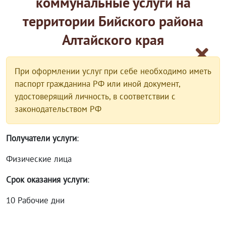
коммунальные услуги на
территории Бийского района
Алтайского края
При оформлении услуг при себе необходимо иметь
паспорт гражданина РФ или иной документ,
удостоверящий личность, в соответствии с
законодательством РФ
Получатели услуги
:
Физические лица
Срок оказания услуги
:
10 Рабочие дни