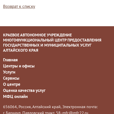
Возврат к списку
КРАЕВОЕ АВТОНОМНОЕ УЧРЕЖДЕНИЕ
МНОГОФУНКЦИОНАЛЬНЫЙ ЦЕНТР ПРЕДОСТАВЛЕНИЯ
ГОСУДАРСТВЕННЫХ И МУНИЦИПАЛЬНЫХ УСЛУГ
АЛТАЙСКОГО КРАЯ
Главная
Центры и офисы
Услуги
Сервисы
О центре
Оценка качества услуг
МФЦ онлайн
656064, Россия, Алтайский край,
Электронная почта:
г. Барнаул, Павловский тракт, 58-
mfc@mfc22.ru