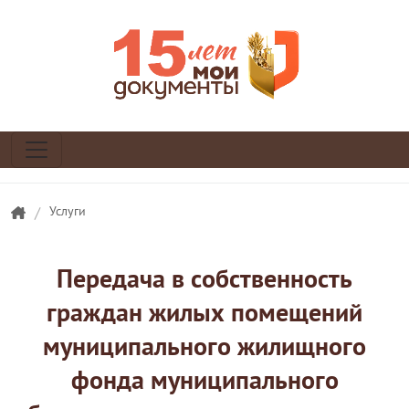
/
Услуги
Передача в собственность
граждан жилых помещений
муниципального жилищного
фонда муниципального