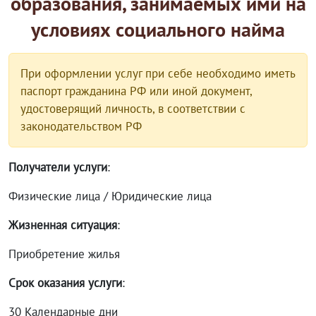
образования, занимаемых ими на
условиях социального найма
При оформлении услуг при себе необходимо иметь
паспорт гражданина РФ или иной документ,
удостоверящий личность, в соответствии с
законодательством РФ
Получатели услуги
:
Физические лица / Юридические лица
Жизненная ситуация
:
Приобретение жилья
Срок оказания услуги
:
30 Календарные дни