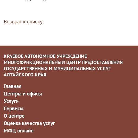
Возврат к списку
КРАЕВОЕ АВТОНОМНОЕ УЧРЕЖДЕНИЕ
МНОГОФУНКЦИОНАЛЬНЫЙ ЦЕНТР ПРЕДОСТАВЛЕНИЯ
ГОСУДАРСТВЕННЫХ И МУНИЦИПАЛЬНЫХ УСЛУГ
АЛТАЙСКОГО КРАЯ
Главная
Центры и офисы
Услуги
Сервисы
О центре
Оценка качества услуг
МФЦ онлайн