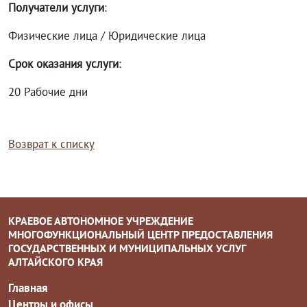
Получатели услуги
:
Физические лица / Юридические лица
Срок оказания услуги
:
20 Рабочие дни
Возврат к списку
КРАЕВОЕ АВТОНОМНОЕ УЧРЕЖДЕНИЕ
МНОГОФУНКЦИОНАЛЬНЫЙ ЦЕНТР ПРЕДОСТАВЛЕНИЯ
ГОСУДАРСТВЕННЫХ И МУНИЦИПАЛЬНЫХ УСЛУГ
АЛТАЙСКОГО КРАЯ
Главная
Центры и офисы