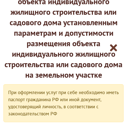
объекта индивидуального
жилищного строительства или
садового дома установленным
параметрам и допустимости
размещения объекта
индивидуального жилищного
строительства или садового дома
на земельном участке
При оформлении услуг при себе необходимо иметь
паспорт гражданина РФ или иной документ,
удостоверящий личность, в соответствии с
законодательством РФ