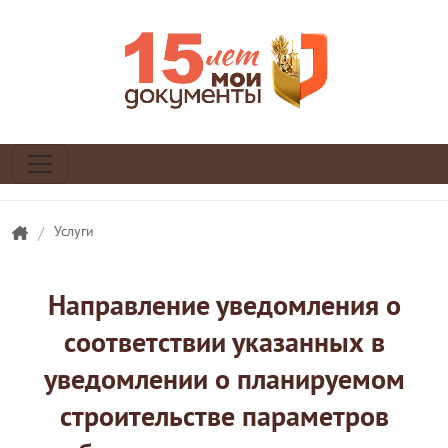
/
Услуги
Направление уведомления о
соответствии указанных в
уведомлении о планируемом
строительстве параметров