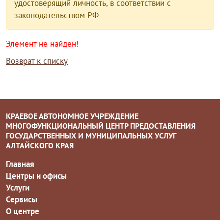
удостоверящий личность, в соответствии с
законодательством РФ
Элемент не найден!
Возврат к списку
КРАЕВОЕ АВТОНОМНОЕ УЧРЕЖДЕНИЕ
МНОГОФУНКЦИОНАЛЬНЫЙ ЦЕНТР ПРЕДОСТАВЛЕНИЯ
ГОСУДАРСТВЕННЫХ И МУНИЦИПАЛЬНЫХ УСЛУГ
АЛТАЙСКОГО КРАЯ
Главная
Центры и офисы
Услуги
Сервисы
О центре