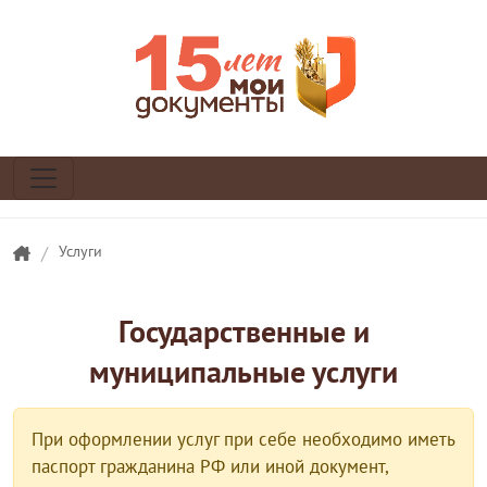
/
Услуги
Государственные и
муниципальные услуги
При оформлении услуг при себе необходимо иметь
паспорт гражданина РФ или иной документ,