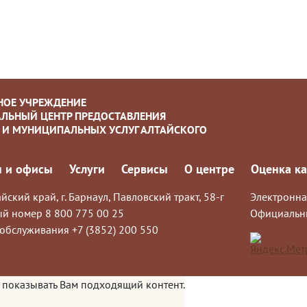
НОЕ УЧРЕЖДЕНИЕ
ЛЬНЫЙ ЦЕНТР ПРЕДОСТАВЛЕНИЯ
 И МУНИЦИПАЛЬНЫХ УСЛУГ АЛТАЙСКОГО
 и офисы
Услуги
Сервисы
О центре
Оценка ка
йский край, г. Барнаул, Павловский тракт, 58-г
Электронна
й номер 8 800 775 00 25
Официальн
обслуживания +7 (3852) 200 550
 показывать Вам подходящий контент.