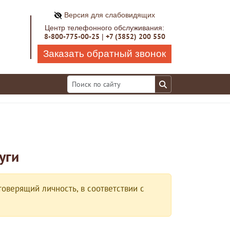
Версия для слабовидящих
Центр телефонного обслуживания:
8-800-775-00-25
+7 (3852) 200 550
|
Заказать обратный звонок
уги
оверящий личность, в соответствии с