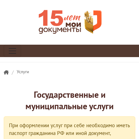
/
Услуги
Государственные и
муниципальные услуги
При оформлении услуг при себе необходимо иметь
паспорт гражданина РФ или иной документ,