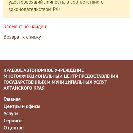
удостоверящий личность, в соответствии с
законодательством РФ
Элемент не найден!
Возврат к списку
КРАЕВОЕ АВТОНОМНОЕ УЧРЕЖДЕНИЕ
МНОГОФУНКЦИОНАЛЬНЫЙ ЦЕНТР ПРЕДОСТАВЛЕНИЯ
ГОСУДАРСТВЕННЫХ И МУНИЦИПАЛЬНЫХ УСЛУГ
АЛТАЙСКОГО КРАЯ
Главная
Центры и офисы
Услуги
Сервисы
О центре