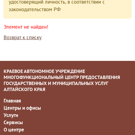
удостоверящий личность, в соответствии с
законодательством РФ
Элемент не найден!
Возврат к списку
КРАЕВОЕ АВТОНОМНОЕ УЧРЕЖДЕНИЕ
МНОГОФУНКЦИОНАЛЬНЫЙ ЦЕНТР ПРЕДОСТАВЛЕНИЯ
ГОСУДАРСТВЕННЫХ И МУНИЦИПАЛЬНЫХ УСЛУГ
АЛТАЙСКОГО КРАЯ
Главная
Центры и офисы
Услуги
Сервисы
О центре