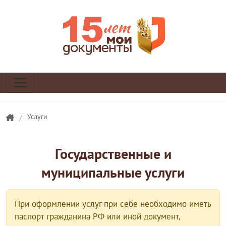
/
Услуги
Государственные и
муниципальные услуги
При оформлении услуг при себе необходимо иметь
паспорт гражданина РФ или иной документ,