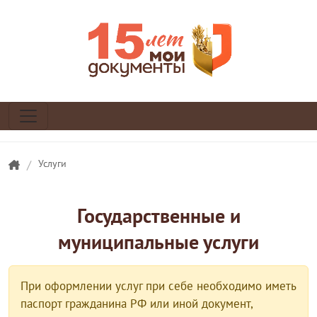
/
Услуги
Государственные и
муниципальные услуги
При оформлении услуг при себе необходимо иметь
паспорт гражданина РФ или иной документ,