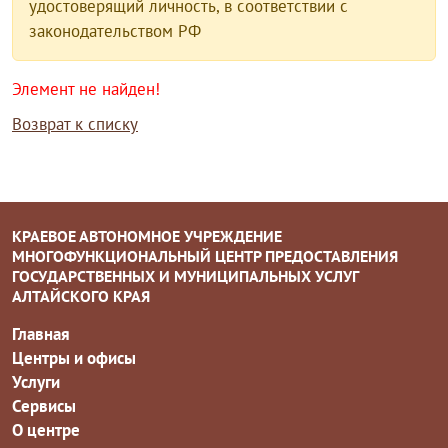
удостоверящий личность, в соответствии с
законодательством РФ
Элемент не найден!
Возврат к списку
КРАЕВОЕ АВТОНОМНОЕ УЧРЕЖДЕНИЕ
МНОГОФУНКЦИОНАЛЬНЫЙ ЦЕНТР ПРЕДОСТАВЛЕНИЯ
ГОСУДАРСТВЕННЫХ И МУНИЦИПАЛЬНЫХ УСЛУГ
АЛТАЙСКОГО КРАЯ
Главная
Центры и офисы
Услуги
Сервисы
О центре