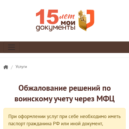
/
Услуги
Обжалование решений по
воинскому учету через МФЦ
При оформлении услуг при себе необходимо иметь
паспорт гражданина РФ или иной документ,