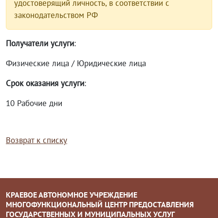
удостоверящий личность, в соответствии с
законодательством РФ
Получатели услуги
:
Физические лица / Юридические лица
Срок оказания услуги
:
10 Рабочие дни
Возврат к списку
КРАЕВОЕ АВТОНОМНОЕ УЧРЕЖДЕНИЕ
МНОГОФУНКЦИОНАЛЬНЫЙ ЦЕНТР ПРЕДОСТАВЛЕНИЯ
ГОСУДАРСТВЕННЫХ И МУНИЦИПАЛЬНЫХ УСЛУГ