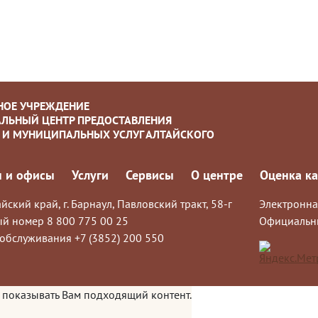
НОЕ УЧРЕЖДЕНИЕ
ЛЬНЫЙ ЦЕНТР ПРЕДОСТАВЛЕНИЯ
 И МУНИЦИПАЛЬНЫХ УСЛУГ АЛТАЙСКОГО
 и офисы
Услуги
Сервисы
О центре
Оценка ка
йский край, г. Барнаул, Павловский тракт, 58-г
Электронна
й номер 8 800 775 00 25
Официальн
обслуживания +7 (3852) 200 550
 показывать Вам подходящий контент.