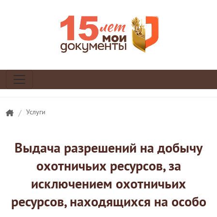
/
Услуги
Выдача разрешений на добычу
охотничьих ресурсов, за
исключением охотничьих
ресурсов, находящихся на особо