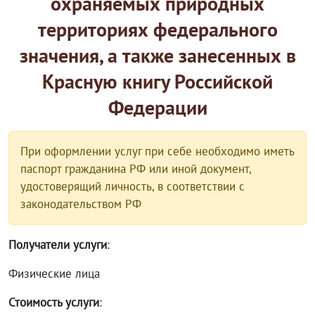
охраняемых природных
территориях федерального
значения, а также занесенных в
Красную книгу Российской
Федерации
При оформлении услуг при себе необходимо иметь
паспорт гражданина РФ или иной документ,
удостоверящий личность, в соответствии с
законодательством РФ
Получатели услуги
:
Физические лица
Стоимость услуги
: