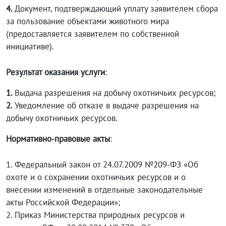
4.
Документ, подтверждающий уплату заявителем сбора
за пользование объектами животного мира
(предоставляется заявителем по собственной
инициативе).
Результат оказания услуги
:
1.
Выдача разрешения на добычу охотничьих ресурсов;
2.
Уведомление об отказе в выдаче разрешения на
добычу охотничьих ресурсов.
Нормативно-правовые акты
:
1. Федеральный закон от 24.07.2009 №209-ФЗ «Об
охоте и о сохранении охотничьих ресурсов и о
внесении изменений в отдельные законодательные
акты Российской Федерации»;
2. Приказ Министерства природных ресурсов и