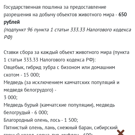
Государственная пошлина за предоставление
разрешения на добычу объектов животного мира -
650
рублей
(подпункт 96 пункта 1 статьи 333.33 Налогового кодекса
РФ)
Ставки сбора за каждый объект животного мира (пункта
1 статьи 333.33 Налогового кодекса РФ):
Овцебык, гибрид зубра с бизоном или домашним
скотом - 15 000;
Медведь (за исключением камчатских популяций и
медведя белогрудого) -
3 000;
Медведь бурый (камчатские популяции), медведь
белогрудый - 6 000;
Благородный олень, лось - 1 500;
Пятнистый олень, лань, снежный баран, сибирский