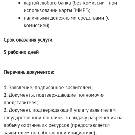
картой любого банка (без комиссии - при
использовании карты "МИР");
наличными денежными средствами (с
комиссией).
Срок оказания услуги
:
5 рабочих дней
Перечень документов
:
1.
Заявление, подписанное заявителем;
2.
Документы, подтверждающие полномочия
представителя;
3.
Документ, подтверждающий уплату заявителем
государственной пошлины за выдачу разрешения на
добычу охотничьих ресурсов (предоставляется
заявителем по собственной инициативе);