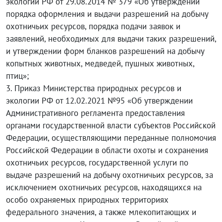
экологии РФ от 29.08.2014 № 379 «Об утверждении
порядка оформления и выдачи разрешений на добычу
охотничьих ресурсов, порядка подачи заявок и
заявлений, необходимых для выдачи таких разрешений,
и утверждении форм бланков разрешений на добычу
копытных животных, медведей, пушных животных,
птиц»;
3. Приказ Министерства природных ресурсов и
экологии РФ от 12.02.2021 №95 «Об утверждении
Административного регламента предоставления
органами государственной власти субъектов Российской
Федерации, осуществляющими переданные полномочия
Российской Федерации в области охоты и сохранения
охотничьих ресурсов, государственной услуги по
выдаче разрешений на добычу охотничьих ресурсов, за
исключением охотничьих ресурсов, находящихся на
особо охраняемых природных территориях
федерального значения, а также млекопитающих и