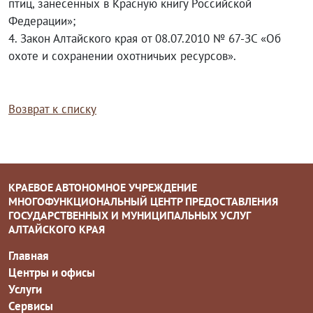
птиц, занесенных в Красную книгу Российской
Федерации»;
4. Закон Алтайского края от 08.07.2010 № 67-ЗС «Об
охоте и сохранении охотничьих ресурсов».
Возврат к списку
КРАЕВОЕ АВТОНОМНОЕ УЧРЕЖДЕНИЕ
МНОГОФУНКЦИОНАЛЬНЫЙ ЦЕНТР ПРЕДОСТАВЛЕНИЯ
ГОСУДАРСТВЕННЫХ И МУНИЦИПАЛЬНЫХ УСЛУГ
АЛТАЙСКОГО КРАЯ
Главная
Центры и офисы
Услуги
Сервисы