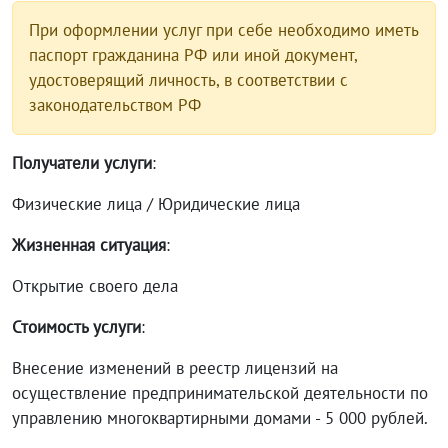
При оформлении услуг при себе необходимо иметь
паспорт гражданина РФ или иной документ,
удостоверящий личность, в соответствии с
законодательством РФ
Получатели услуги
:
Физические лица / Юридические лица
Жизненная ситуация
:
Открытие своего дела
Стоимость услуги
:
Внесение изменений в реестр лицензий на
осуществление предпринимательской деятельности по
управлению многоквартирными домами - 5 000 рублей.