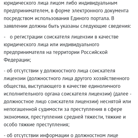
юридического лица лицом либо индивидуальным
предпринимателем, в форме электронного документа
посредством использования Единого портала. В
заявлении должны быть указаны следующие сведения:
- о регистрации соискателя лицензии в качестве
юридического лица или индивидуального
предпринимателя на территории Российской
Федерации;
- об отсутствии у должностного лица соискателя
лицензии (должностного лица другого хозяйственного
общества, выступающего в качестве единоличного
исполнительного органа соискателя лицензии) (далее -
должностное лицо соискателя лицензии) неснятой или
непогашенной судимости за преступления в сфере
экономики, преступления средней тяжести, тяжкие и
особо тяжкие преступления;
- об отсутствии информации о должностном лице