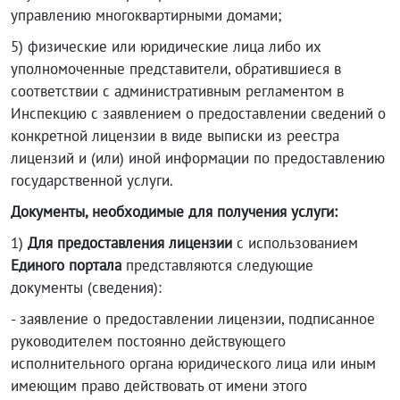
управлению многоквартирными домами;
5) физические или юридические лица либо их
уполномоченные представители, обратившиеся в
соответствии с административным регламентом в
Инспекцию с заявлением о предоставлении сведений о
конкретной лицензии в виде выписки из реестра
лицензий и (или) иной информации по предоставлению
государственной услуги.
Документы, необходимые для получения услуги:
1)
Для предоставления лицензии
с использованием
Единого портала
представляются следующие
документы (сведения):
- заявление о предоставлении лицензии, подписанное
руководителем постоянно действующего
исполнительного органа юридического лица или иным
имеющим право действовать от имени этого