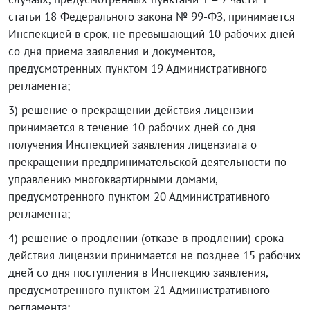
статьи 18 Федерального закона № 99-ФЗ, принимается
Инспекцией в срок, не превышающий 10 рабочих дней
со дня приема заявления и документов,
предусмотренных пунктом 19 Административного
регламента;
3) решение о прекращении действия лицензии
принимается в течение 10 рабочих дней со дня
получения Инспекцией заявления лицензиата о
прекращении предпринимательской деятельности по
управлению многоквартирными домами,
предусмотренного пунктом 20 Административного
регламента;
4) решение о продлении (отказе в продлении) срока
действия лицензии принимается не позднее 15 рабочих
дней со дня поступления в Инспекцию заявления,
предусмотренного пунктом 21 Административного
регламента;