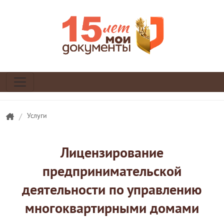
/
Услуги
Лицензирование
предпринимательской
деятельности по управлению
многоквартирными домами