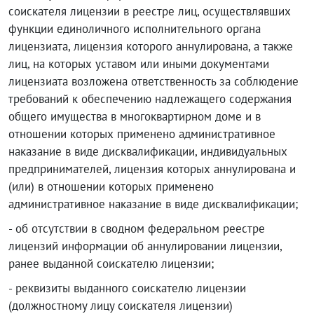
соискателя лицензии в реестре лиц, осуществлявших
функции единоличного исполнительного органа
лицензиата, лицензия которого аннулирована, а также
лиц, на которых уставом или иными документами
лицензиата возложена ответственность за соблюдение
требований к обеспечению надлежащего содержания
общего имущества в многоквартирном доме и в
отношении которых применено административное
наказание в виде дисквалификации, индивидуальных
предпринимателей, лицензия которых аннулирована и
(или) в отношении которых применено
административное наказание в виде дисквалификации;
- об отсутствии в сводном федеральном реестре
лицензий информации об аннулировании лицензии,
ранее выданной соискателю лицензии;
- реквизиты выданного соискателю лицензии
(должностному лицу соискателя лицензии)