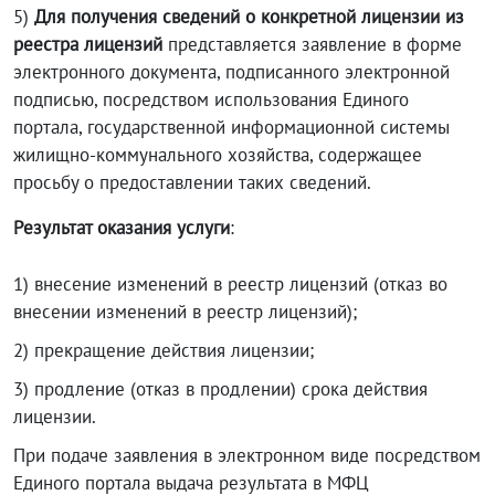
5)
Для получения сведений о конкретной лицензии
из
реестра лицензий
представляется заявление в форме
электронного документа, подписанного электронной
подписью, посредством использования Единого
портала, государственной информационной системы
жилищно-коммунального хозяйства, содержащее
просьбу о предоставлении таких сведений.
Результат оказания услуги
:
1) внесение изменений в реестр лицензий (отказ во
внесении изменений в реестр лицензий);
2) прекращение действия лицензии;
3) продление (отказ в продлении) срока действия
лицензии.
При подаче заявления в электронном виде посредством
Единого портала выдача результата в МФЦ