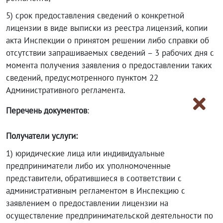
5) срок предоставления сведений о конкретной
лицензии в виде выписки из реестра лицензий, копии
акта Инспекции о принятом решении либо справки об
отсутствии запрашиваемых сведений – 3 рабочих дня с
момента получения заявления о предоставлении таких
сведений, предусмотренного пунктом 22
Административного регламента.
Перечень документов
:
Получатели услуги:
1) юридические лица или индивидуальные
предприниматели либо их уполномоченные
представители, обратившиеся в соответствии с
административным регламентом в Инспекцию с
заявлением о предоставлении лицензии на
осуществление предпринимательской деятельности по