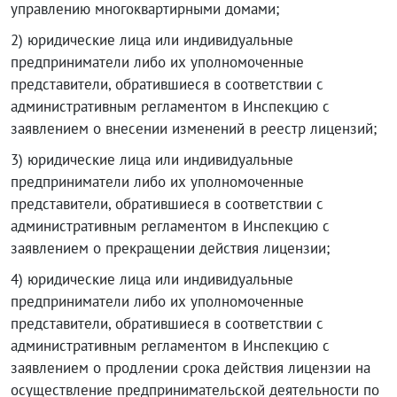
управлению многоквартирными домами;
2) юридические лица или индивидуальные
предприниматели либо их уполномоченные
представители, обратившиеся в соответствии с
административным регламентом в Инспекцию с
заявлением о внесении изменений в реестр лицензий;
3) юридические лица или индивидуальные
предприниматели либо их уполномоченные
представители, обратившиеся в соответствии с
административным регламентом в Инспекцию с
заявлением о прекращении действия лицензии;
4) юридические лица или индивидуальные
предприниматели либо их уполномоченные
представители, обратившиеся в соответствии с
административным регламентом в Инспекцию с
заявлением о продлении срока действия лицензии на
осуществление предпринимательской деятельности по