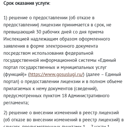
Срок оказания услуги
:
1) решение о предоставлении (об отказе в
предоставлении) лицензии принимается в срок, не
превышающий 30 рабочих дней со дня приема
Инспекцией надлежащим образом оформленного
заявления в форме электронного документа
посредством использования федеральной
государственной информационной системы «Единый
портал государственных и муниципальных услуг
(функций)» (
https://www.gosuslugi.ru/
) (далее – Единый
портал) о предоставлении лицензии и в полном объеме
прилагаемых к нему документов (сведений),
предусмотренных пунктом 18 Административного
регламента;
2) решение о внесении изменений в реестр лицензий
(об отказе во внесении изменений в реестр лицензий) в
случаях, предусмотренных пунктами 1 – 7 части 1