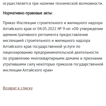
осуществляется при наличии технической возможности.
Нормативно-правовые акты
:
Приказ Инспекции строительного и жилищного надзора
Алтайского края от 04.05.2022 № 9-нп «Об утверждении
административного регламента предоставления
инспекцией строительного и жилищного надзора
Алтайского края государственной услуги по
лицензированию предпринимательской деятельности
по управлению многоквартирными домами и признании
утратившими силу некоторых приказов государственной
инспекции Алтайского края»
Возврат к списку