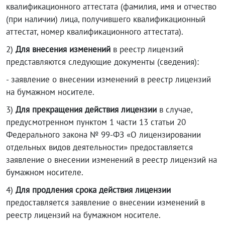
квалификационного аттестата (фамилия, имя и отчество
(при наличии) лица, получившего квалификационный
аттестат, номер квалификационного аттестата).
2)
Для внесения изменений
в реестр лицензий
представляются следующие документы (сведения):
- заявление о внесении изменений в реестр лицензий
на бумажном носителе.
3)
Для прекращения действия лицензии
в случае,
предусмотренном пунктом 1 части 13 статьи 20
Федерального закона № 99-ФЗ «О лицензировании
отдельных видов деятельности» предоставляется
заявление о внесении изменений в реестр лицензий на
бумажном носителе.
4)
Для продления срока действия
лицензии
предоставляется заявление о внесении изменений в
реестр лицензий на бумажном носителе.