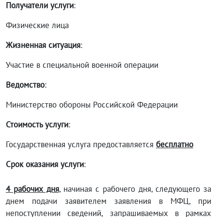
Получатели услуги
:
Физические лица
Жизненная ситуация
:
Участие в специальной военной операции
Ведомство
:
Министерство обороны Российской Федерации
Стоимость услуги
:
Государственная услуга предоставляется
бесплатно
Срок оказания услуги
:
4 рабочих дня
, начиная с рабочего дня, следующего за
днем подачи заявителем заявления в МФЦ, при
непоступлении сведений, запрашиваемых в рамках