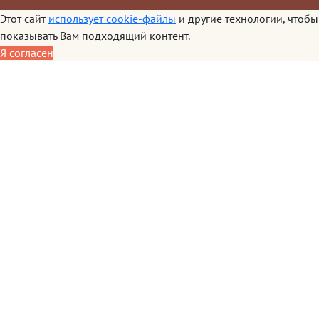
Этот сайт
использует cookie-файлы
и другие технологии, чтобы
показывать Вам подходящий контент.
Я согласен