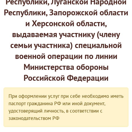
Республики, Луганской Народной
Республики, Запорожской области
и Херсонской области,
выдаваемая участнику (члену
семьи участника) специальной
военной операции по линии
Министерства обороны
Российской Федерации
При оформлении услуг при себе необходимо иметь
паспорт гражданина РФ или иной документ,
удостоверящий личность, в соответствии с
законодательством РФ