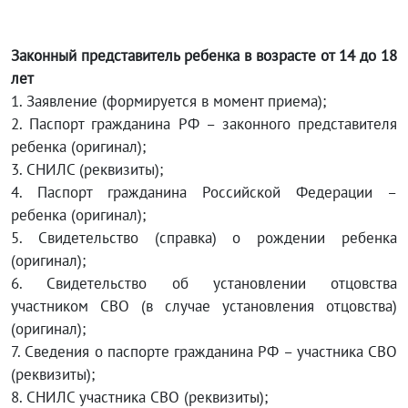
Законный представитель ребенка в возрасте от 14 до 18
лет
1. Заявление (формируется в момент приема);
2. Паспорт гражданина РФ – законного представителя
ребенка (оригинал);
3. СНИЛС (реквизиты);
4. Паспорт гражданина Российской Федерации –
ребенка (оригинал);
5. Свидетельство (справка) о рождении ребенка
(оригинал);
6. Свидетельство об установлении отцовства
участником СВО (в случае установления отцовства)
(оригинал);
7. Сведения о паспорте гражданина РФ – участника СВО
(реквизиты);
8. СНИЛС участника СВО (реквизиты);