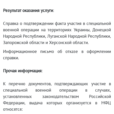
Результат оказания услуги
:
Справка о подтверждении факта участия в специальной
военной операции на территориях Украины, Донецкой
Народной Республики, Луганской Народной Республики,
Запорожской области и Херсонской области.
Информационное письмо об отказе в оформлении
справки.
Прочая информация
:
К перечню документов, подтверждающих участие в
специальной военной операции в случаях,
установленных законодательством Российской
Федерации, выдача которых организуется в МФЦ
относятся: