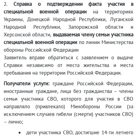
2.
Справка о подтверждении факта участия в
специальной военной операции
на территориях
Украины, Донецкой Народной Республики, Луганской
Народной Республики, Запорожской области и
Херсонской области,
в
ыдаваемая члену семьи участника
специальной военной операции
по линии Министерства
обороны Российской Федерации
Заявитель вправе обратиться с заявлением о выдаче
Справки независимо от места жительства и места
пребывания на территории Российской Федерации.
Получатели услуги:
граждане Российской Федерации,
иностранные граждане, лица без гражданства – члены
семьи участника СВО, которого для участия в СВО
направляло (привлекало) Минобороны России (за
исключением случаев гибели (смерти) участников СВО)
– лично;
дети участника СВО, достигшие 14-ти летнего