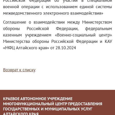
Российской Федерации об участии в специальной
военной операции с использованием единой системы
межведомственного электронного взаимодействия»
Соглашение о взаимодействии между Министерством
обороны Российской Федерации, федеральным
казенным учреждением «Военно-социальный центр»
Министерства обороны Российской Федерации и КАУ
«МФЦ Алтайского края» от 28.10.2024
Возврат к списку
КРАЕВОЕ АВТОНОМНОЕ УЧРЕЖДЕНИЕ
МНОГОФУНКЦИОНАЛЬНЫЙ ЦЕНТР ПРЕДОСТАВЛЕНИЯ
ГОСУДАРСТВЕННЫХ И МУНИЦИПАЛЬНЫХ УСЛУГ
АЛТАЙСКОГО КРАЯ