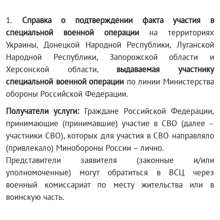
1.
Справка о подтверждении факта участия в
специальной военной операции
на территориях
Украины, Донецкой Народной Республики, Луганской
Народной Республики, Запорожской области и
Херсонской области,
выдаваемая участнику
специальной военной операции
по линии Министерства
обороны Российской Федерации.
Получатели услуги:
Граждане Российской Федерации,
принимающие (принимавшие) участие в СВО (далее –
участники СВО), которых для участия в СВО направляло
(привлекало) Минобороны России – лично.
Представители заявителя (законные и/или
уполномоченные) могут обратиться в ВСЦ через
военный комиссариат по месту жительства или в
воинскую часть.