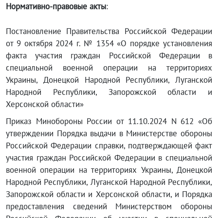
Нормативно-правовые акты
:
Постановление Правительства Российской Федерации
от 9 октября 2024 г. № 1354 «О порядке установления
факта участия граждан Российской Федерации в
специальной военной операции на территориях
Украины, Донецкой Народной Республики, Луганской
Народной Республики, Запорожской области и
Херсонской области»
Приказ Минобороны России от 11.10.2024 N 612 «Об
утверждении Порядка выдачи в Министерстве обороны
Российской Федерации справки, подтверждающей факт
участия граждан Российской Федерации в специальной
военной операции на территориях Украины, Донецкой
Народной Республики, Луганской Народной Республики,
Запорожской области и Херсонской области, и Порядка
предоставления сведений Министерством обороны