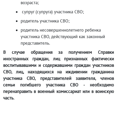
возраста;
супруг (супруга) участника СВО;
родитель участника СВО;
родитель несовершеннолетнего ребенка
участника СВО, действующий как законный
представитель.
В случае обращения за получением Справки
иностранных граждан, лиц признанных фактически
воспитывавшими и содержавшими граждан участников
СВО, лиц, находящихся на иждивении гражданина
участника СВО, представителей заявителя, членов
семьи погибшего участника СВО - необходимо
перенаправить в военный комиссариат или в воинскую
часть.