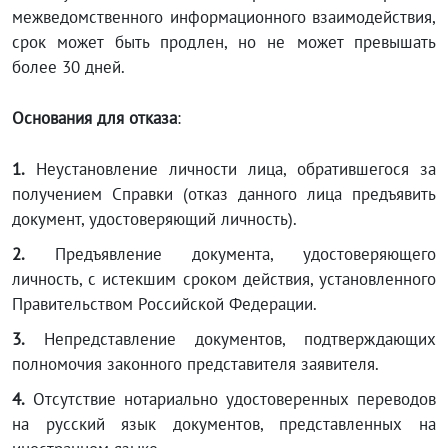
межведомственного информационного взаимодействия,
срок может быть продлен, но не может превышать
более 30 дней.
Основания для отказа
:
1.
Неустановление личности лица, обратившегося за
получением Справки (отказ данного лица предъявить
документ, удостоверяющий личность).
2.
Предъявление документа, удостоверяющего
личность, с истекшим сроком действия, установленного
Правительством Российской Федерации.
3.
Непредставление документов, подтверждающих
полномочия законного представителя заявителя.
4.
Отсутствие нотариально удостоверенных переводов
на русский язык документов, представленных на