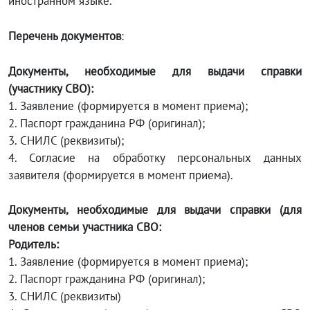
иностранном языке.
Перечень документов
:
Документы, необходимые для выдачи справки
(участнику СВО):
1. Заявление (формируется в момент приема);
2. Паспорт гражданина РФ (оригинал);
3. СНИЛС (реквизиты);
4. Согласие на обработку персональных данных
заявителя (формируется в момент приема).
Документы, необходимые для выдачи справки (для
членов семьи участника СВО:
Родитель:
1. Заявление (формируется в момент приема);
2. Паспорт гражданина РФ (оригинал);
3. СНИЛС (реквизиты)