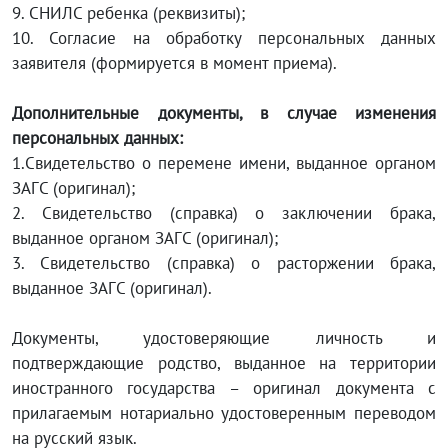
9. СНИЛС ребенка (реквизиты);
10. Согласие на обработку персональных данных
заявителя (формируется в момент приема).
Дополнительные документы, в случае изменения
персональных данных:
1.Свидетельство о перемене имени, выданное органом
ЗАГС (оригинал);
2. Свидетельство (справка) о заключении брака,
выданное органом ЗАГС (оригинал);
3. Свидетельство (справка) о расторжении брака,
выданное ЗАГС (оригинал).
Документы, удостоверяющие личность и
подтверждающие родство, выданное на территории
иностранного государства – оригинал документа с
прилагаемым нотариально удостоверенным переводом
на русский язык.