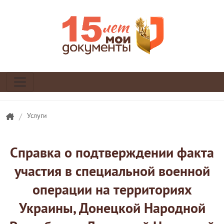
/
Услуги
Справка о подтверждении факта
участия в специальной военной
операции на территориях
Украины, Донецкой Народной