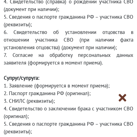
4. Свидетельство (справка) о рождении участника СВО
(документ при наличии);
5. Сведения о паспорте гражданина РФ – участника СВО
(реквизиты);
6. Свидетельство об установлении отцовства в
отношении участника СВО (при наличии факта
установления отцовства) (документ при наличии);
7. Согласие на обработку персональных данных
заявителя (формируется в момент приема).
Супруг/супруга:
1. Заявление (формируется в момент приема);
2. Паспорт гражданина РФ (оригинал);
3. СНИЛС (реквизиты);
4. Свидетельство о заключении брака с участником СВО
(оригинал);
5. Сведения о паспорте гражданина РФ – участника СВО
(реквизиты);