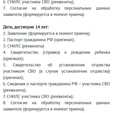
6. СНИЛС участника СВО (реквизиты);
7. Согласие на обработку персональных данных
заявителя (формируется в момент приема).
Дети, достигшие 14 лет:
1. Заявление (формируется в момент приема);
2. Паспорт гражданина РФ (оригинал);
3. СНИЛС (реквизиты)
4. Свидетельство (справка) о рождении ребенка
(оригинал);
5. Свидетельство об установлении отцовства
участником СВО (в случае установления отцовства)
(оригинал);
6. Сведения о паспорте гражданина РФ – участника СВО
(реквизиты);
7. СНИЛС участника СВО (реквизиты);
8. Согласие на обработку персональных данных
заявителя (формируется в момент приема).