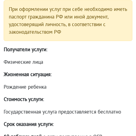
При оформлении услуг при себе необходимо иметь
паспорт гражданина РФ или иной документ,
удостоверящий личность, в соответствии с
законодательством РФ
Получатели услуги
:
Физические лица
Жизненная ситуация
:
Рождение ребенка
Стоимость услуги
:
Государственная услуга предоставляется бесплатно
Срок оказания услуги
: