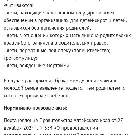
учитываются:
- дети, находящиеся на полном государственном
обеспечении в организациях для детей-сирот и детей,
оставшихся без попечения родителей;
- дети, в отношении которых мать лишена родительских
прав либо ограничена в родительских правах;
- дети, переданные под опеку (попечительство)
третьему лицу;
- дети, рожденные мертвыми.
В случае расторжения брака между родителями в
молодой семье заявление подается тем родителем, с
которым проживает ребенок
Нормативно-правовые акты
:
Постановление Правительства Алтайского края от 27
декабря 2024 г. N 534 «О предоставлении