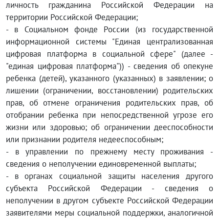
личность гражданина Российской Федерации на
территории Российской Федерации;
- в Социальном фонде России (из государственной
информационной системы "Единая централизованная
цифровая платформа в социальной сфере" (далее -
"единая цифровая платформа")) - сведения об опекуне
ребенка (детей), указанного (указанных) в заявлении; о
лишении (ограничении, восстановлении) родительских
прав, об отмене ограничения родительских прав, об
отобрании ребенка при непосредственной угрозе его
жизни или здоровью; об ограничении дееспособности
или признании родителя недееспособным;
- в управлении по прежнему месту проживания -
сведения о неполучении единовременной выплаты;
- в органах социальной защиты населения другого
субъекта Российской Федерации - сведения о
неполучении в другом субъекте Российской Федерации
заявителями меры социальной поддержки, аналогичной