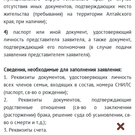
отсутствия иных документов, подтверждающих место
жительства (пребывания) на территории Алтайского
края, при наличии);
4)
паспорт или иной документ, удостоверяющий
личность представителя заявителя, а также документ,
подтверждающий его полномочия (в случае подачи
заявления представителем заявителя).
Сведения, необходимые для заполнения заявления:
1. Реквизиты документов, удостоверяющих личность
всех членов семьи, входящих в состав, номера СНИЛС
(паспорт, св-во о рождении);
2. Реквизиты документов, подтверждающие
родственные отношения (св-во о заключении
(расторжении) брака, решение суда об усыновлении, св-
во о смерти и т.д.);
3. Реквизиты счета.