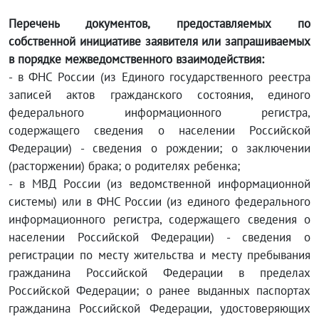
Перечень документов, предоставляемых по
собственной инициативе заявителя или запрашиваемых
в порядке межведомственного взаимодействия:
- в ФНС России (из Единого государственного реестра
записей актов гражданского состояния, единого
федерального информационного регистра,
содержащего сведения о населении Российской
Федерации) - сведения о рождении; о заключении
(расторжении) брака; о родителях ребенка;
- в МВД России (из ведомственной информационной
системы) или в ФНС России (из единого федерального
информационного регистра, содержащего сведения о
населении Российской Федерации) - сведения о
регистрации по месту жительства и месту пребывания
гражданина Российской Федерации в пределах
Российской Федерации; о ранее выданных паспортах
гражданина Российской Федерации, удостоверяющих