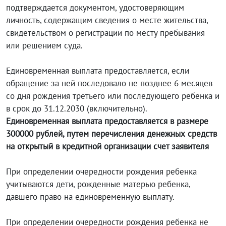
подтверждается документом, удостоверяющим
личность, содержащим сведения о месте жительства,
свидетельством о регистрации по месту пребывания
или решением суда.
Единовременная выплата предоставляется, если
обращение за ней последовало не позднее 6 месяцев
со дня рождения третьего или последующего ребенка и
в срок до 31.12.2030 (включительно).
Единовременная выплата предоставляется в размере
300000 рублей, путем перечисления денежных средств
на открытый в кредитной организации счет заявителя
При определении очередности рождения ребенка
учитываются дети, рожденные матерью ребенка,
давшего право на единовременную выплату.
При определении очередности рождения ребенка не