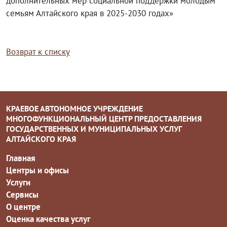
дополнительных мер социальной поддержки молодым
семьям Алтайского края в 2025-2030 годах»
Возврат к списку
КРАЕВОЕ АВТОНОМНОЕ УЧРЕЖДЕНИЕ
МНОГОФУНКЦИОНАЛЬНЫЙ ЦЕНТР ПРЕДОСТАВЛЕНИЯ
ГОСУДАРСТВЕННЫХ И МУНИЦИПАЛЬНЫХ УСЛУГ
АЛТАЙСКОГО КРАЯ
Главная
Центры и офисы
Услуги
Сервисы
О центре
Оценка качества услуг