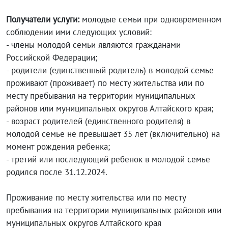
Получатели услуги:
молодые семьи при одновременном
соблюдении ими следующих условий:
- члены молодой семьи являются гражданами
Российской Федерации;
- родители (единственный родитель) в молодой семье
проживают (проживает) по месту жительства или по
месту пребывания на территории муниципальных
районов или муниципальных округов Алтайского края;
- возраст родителей (единственного родителя) в
молодой семье не превышает 35 лет (включительно) на
момент рождения ребенка;
- третий или последующий ребенок в молодой семье
родился после 31.12.2024.
Проживание по месту жительства или по месту
пребывания на территории муниципальных районов или
муниципальных округов Алтайского края