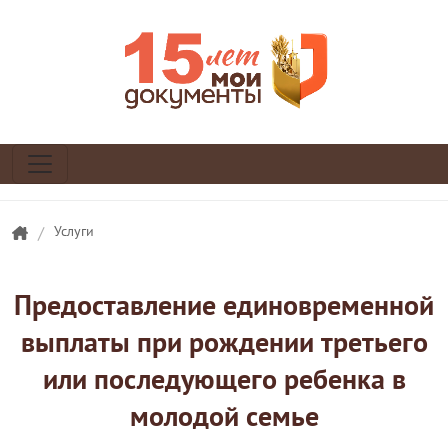
/
Услуги
Предоставление единовременной
выплаты при рождении третьего
или последующего ребенка в
молодой семье