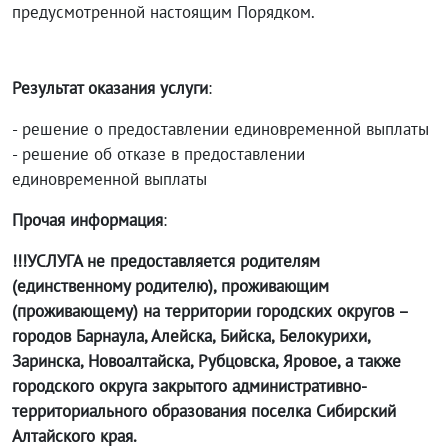
предусмотренной настоящим Порядком.
Результат оказания услуги
:
- решение о предоставлении единовременной выплаты
- решение об отказе в предоставлении
единовременной выплаты
Прочая информация
:
!!!УСЛУГА не предоставляется родителям
(единственному родителю), проживающим
(проживающему) на территории городских округов –
городов Барнаула, Алейска, Бийска, Белокурихи,
Заринска, Новоалтайска, Рубцовска, Яровое, а также
городского округа закрытого административно-
территориального образования поселка Сибирский
Алтайского края.