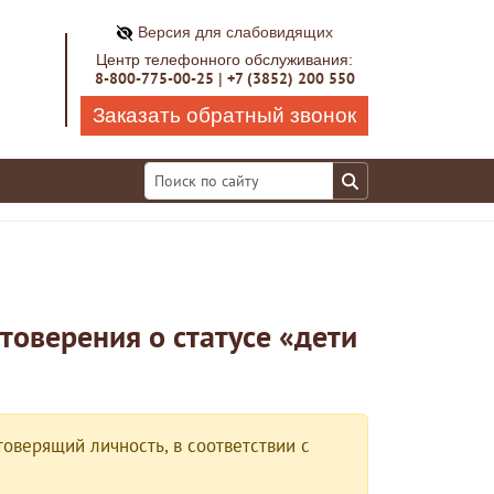
Версия для слабовидящих
Центр телефонного обслуживания:
8-800-775-00-25
+7 (3852) 200 550
|
Заказать обратный звонок
товерения о статусе «дети
оверящий личность, в соответствии с