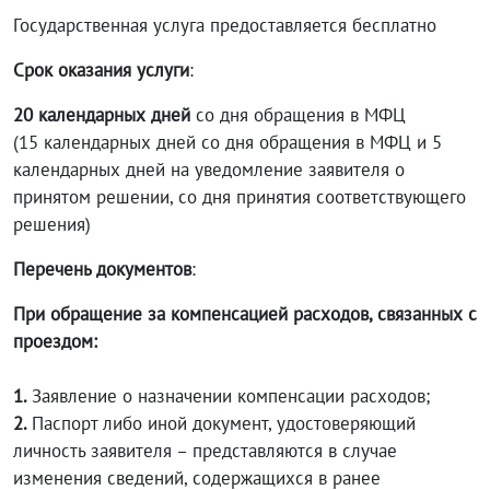
Государственная услуга предоставляется бесплатно
Срок оказания услуги
:
20 календарных дней
со дня обращения в МФЦ
(15 календарных дней со дня обращения в МФЦ и 5
календарных дней на уведомление заявителя о
принятом решении, со дня принятия соответствующего
решения)
Перечень документов
:
При обращение за компенсацией расходов, связанных с
проездом:
1
.
Заявление о назначении компенсации расходов;
2.
Паспорт либо иной документ, удостоверяющий
личность заявителя – представляются в случае
изменения сведений, содержащихся в ранее