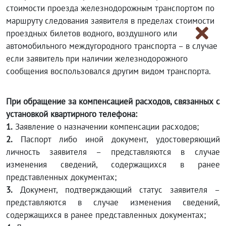
стоимости проезда железнодорожным транспортом по
маршруту следования заявителя в пределах стоимости
проездных билетов водного, воздушного или
автомобильного междугородного транспорта – в случае
если заявитель при наличии железнодорожного
сообщения воспользовался другим видом транспорта.
При обращение за компенсацией расходов, связанных с
установкой квартирного телефона:
1.
Заявление о назначении компенсации расходов;
2.
Паспорт либо иной документ, удостоверяющий
личность заявителя – представляются в случае
изменения сведений, содержащихся в ранее
представленных документах;
3.
Документ, подтверждающий статус заявителя –
представляются в случае изменения сведений,
содержащихся в ранее представленных документах;