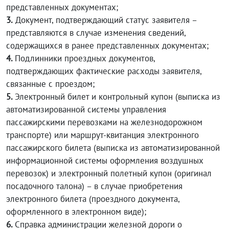
представленных документах;
3.
Документ, подтверждающий статус заявителя –
представляются в случае изменения сведений,
содержащихся в ранее представленных документах;
4.
Подлинники проездных документов,
подтверждающих фактические расходы заявителя,
связанные с проездом;
5.
Электронный билет и контрольный купон (выписка из
автоматизированной системы управления
пассажирскими перевозками на железнодорожном
транспорте) или маршрут-квитанция электронного
пассажирского билета (выписка из автоматизированной
информационной системы оформления воздушных
перевозок) и электронный полетный купон (оригинал
посадочного талона) – в случае приобретения
электронного билета (проездного документа,
оформленного в электронном виде);
6.
Справка администрации железной дороги о