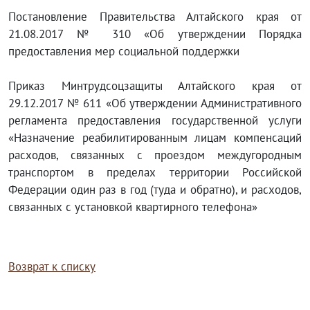
Постановление Правительства Алтайского края от
21.08.2017 № 310 «Об утверждении Порядка
предоставления мер социальной поддержки
Приказ Минтрудсоцзащиты Алтайского края от
29.12.2017 № 611 «Об утверждении Административного
регламента предоставления государственной услуги
«Назначение реабилитированным лицам компенсаций
расходов, связанных с проездом междугородным
транспортом в пределах территории Российской
Федерации один раз в год (туда и обратно), и расходов,
связанных с установкой квартирного телефона»
Возврат к списку