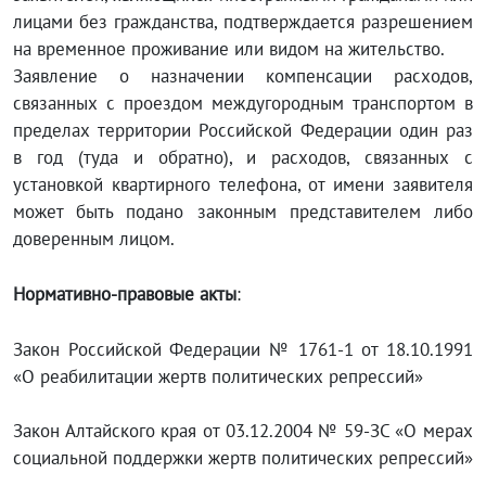
лицами без гражданства, подтверждается разрешением
на временное проживание или видом на жительство.
Заявление о назначении компенсации расходов,
связанных с проездом междугородным транспортом в
пределах территории Российской Федерации один раз
в год (туда и обратно), и расходов, связанных с
установкой квартирного телефона, от имени заявителя
может быть подано законным представителем либо
доверенным лицом.
Нормативно-правовые акты
:
Закон Российской Федерации № 1761-1 от 18.10.1991
«О реабилитации жертв политических репрессий»
Закон Алтайского края от 03.12.2004 № 59-ЗС «О мерах
социальной поддержки жертв политических репрессий»