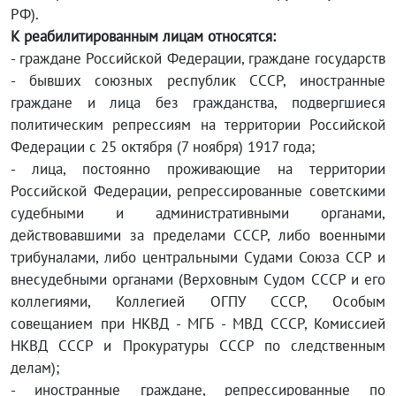
РФ).
К реабилитированным лицам относятся:
- граждане Российской Федерации, граждане государств
- бывших союзных республик СССР, иностранные
граждане и лица без гражданства, подвергшиеся
политическим репрессиям на территории Российской
Федерации с 25 октября (7 ноября) 1917 года;
- лица, постоянно проживающие на территории
Российской Федерации, репрессированные советскими
судебными и административными органами,
действовавшими за пределами СССР, либо военными
трибуналами, либо центральными Судами Союза ССР и
внесудебными органами (Верховным Судом СССР и его
коллегиями, Коллегией ОГПУ СССР, Особым
совещанием при НКВД - МГБ - МВД СССР, Комиссией
НКВД СССР и Прокуратуры СССР по следственным
делам);
- иностранные граждане, репрессированные по