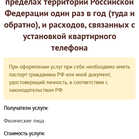
пределах территории Российской
Федерации один раз в год (туда и
обратно), и расходов, связанных с
установкой квартирного
телефона
При оформлении услуг при себе необходимо иметь
паспорт гражданина РФ или иной документ,
удостоверящий личность, в соответствии с
законодательством РФ
Получатели услуги
:
Физические лица
Стоимость услуги
: