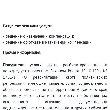
Результат оказания услуги
:
- решение о назначении компенсации;
- решение об отказе в назначении компенсации.
Прочая информация
:
Получатели услуги:
лица, реабилитированные в
порядке, установленном Законом РФ от 18.10.1991 №
1761-1 «О реабилитации жертв политических
репрессий», имеющие свидетельства установленного
образца, проживающие на территории Алтайского края
по месту жительства или по месту пребывания (за
исключением имеющих документально
подтвержденное место жительства в других субъектах