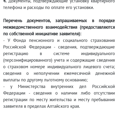
4.
Документы, подтверждающие установку квартирного
телефона и расходы по оплате его установки.
Перечень документов, запрашиваемых в порядке
межведомственного взаимодействия (предоставляются
по собственной инициативе заявителя):
- У Фонда пенсионного и социального страхования
Российской Федерации - сведения, подтверждающие
регистрацию в системе индивидуального
(персонифицированного) учета и содержащие сведения
о страховом номере индивидуального лицевого счета;
сведения о неполучении ежемесячной денежной
выплаты по другому льготному основанию;
- у Министерства внутренних дел Российской
Федерации - сведения о наличии либо отсутствии
регистрации по месту жительства и месту пребывания
заявителя в пределах Алтайского края.