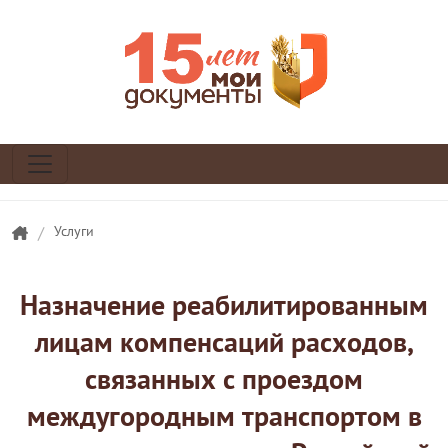
/
Услуги
Назначение реабилитированным
лицам компенсаций расходов,
связанных с проездом
междугородным транспортом в