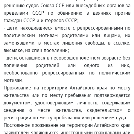
решению судов Союза ССР или внесудебных органов за
пределами СССР по обвинению в деяниях против
граждан СССР и интересов СССР;
- дети, находившиеся вместе с репрессированными по
политическим мотивам родителями или лицами, их
заменявшими, в местах лишения свободы, в ссылке,
высылке, на спец поселении;
- дети, оставшиеся в несовершеннолетнем возрасте без
попечения родителей или одного из них,
необоснованно репрессированных по политическим
мотивам.
Проживание на территории Алтайского края по месту
жительства или по месту пребывания подтверждается
документом, удостоверяющим личность, содержащим
сведения о месте жительства, свидетельством о
регистрации по месту пребывания или решением суда.
Постоянное проживание на территории Алтайского края
заявителей, являющихся иностранными гражданами или