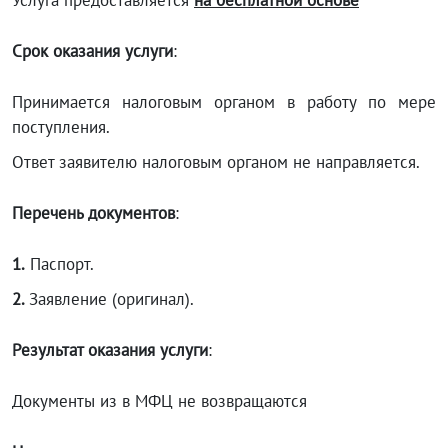
Услуга предоставляется
на бесплатной основе
Срок оказания услуги
:
Принимается налоговым органом в работу по мере
поступления.
Ответ заявителю налоговым органом не направляется.
Перечень документов
:
1.
Паспорт.
2.
Заявление (оригинал).
Результат оказания услуги
:
Документы из в МФЦ не возвращаются