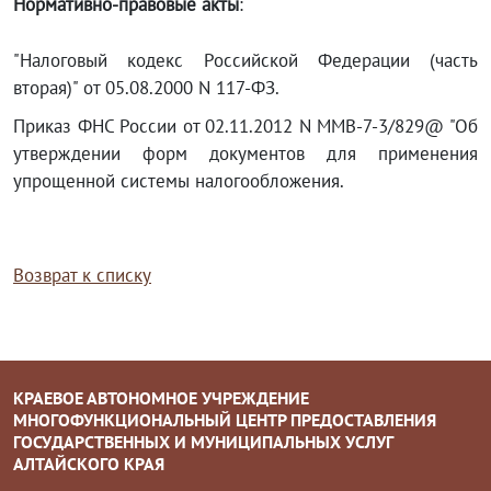
Нормативно-правовые акты
:
"Налоговый кодекс Российской Федерации (часть
вторая)" от 05.08.2000 N 117-ФЗ.
Приказ ФНС России от 02.11.2012 N ММВ-7-3/829@ "Об
утверждении форм документов для применения
упрощенной системы налогообложения.
Возврат к списку
КРАЕВОЕ АВТОНОМНОЕ УЧРЕЖДЕНИЕ
МНОГОФУНКЦИОНАЛЬНЫЙ ЦЕНТР ПРЕДОСТАВЛЕНИЯ
ГОСУДАРСТВЕННЫХ И МУНИЦИПАЛЬНЫХ УСЛУГ
АЛТАЙСКОГО КРАЯ