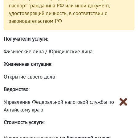
паспорт гражданина РФ или иной документ,
удостоверящий личность, в соответствии с
законодательством РФ
Получатели услуги
:
Физические лица / Юридические лица
Жизненная ситуация
:
Открытие своего дела
Ведомство
:
Управление Федеральной налоговой службы по
Алтайскому краю
Стоимость услуги
: