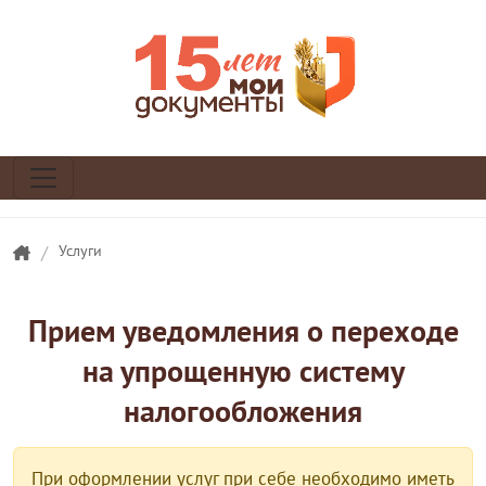
/
Услуги
Прием уведомления о переходе
на упрощенную систему
налогообложения
При оформлении услуг при себе необходимо иметь