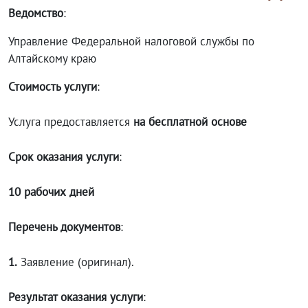
Ведомство
:
Управление Федеральной налоговой службы по
Алтайскому краю
Стоимость услуги
:
Услуга предоставляется
на бесплатной основе
Срок оказания услуги
:
10 рабочих дней
Перечень документов
:
1.
Заявление (оригинал).
Результат оказания услуги
: