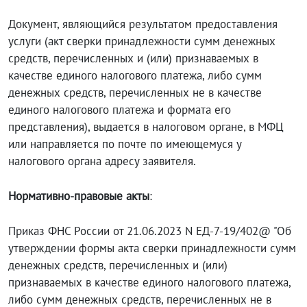
Документ, являющийся результатом предоставления
услуги (акт сверки принадлежности сумм денежных
средств, перечисленных и (или) признаваемых в
качестве единого налогового платежа, либо сумм
денежных средств, перечисленных не в качестве
единого налогового платежа и формата его
представления), выдается в налоговом органе, в МФЦ
или направляется по почте по имеющемуся у
налогового органа адресу заявителя.
Нормативно-правовые акты
:
Приказ ФНС России от 21.06.2023 N ЕД-7-19/402@ "Об
утверждении формы акта сверки принадлежности сумм
денежных средств, перечисленных и (или)
признаваемых в качестве единого налогового платежа,
либо сумм денежных средств, перечисленных не в