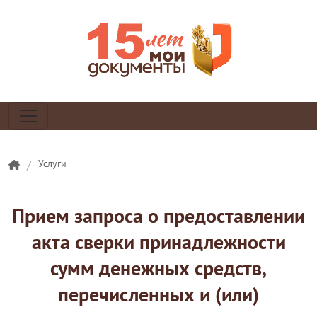
/
Услуги
Прием запроса о предоставлении
акта сверки принадлежности
сумм денежных средств,
перечисленных и (или)