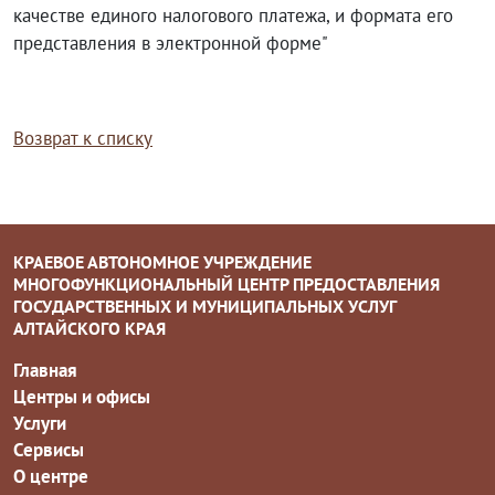
качестве единого налогового платежа, и формата его
представления в электронной форме"
Возврат к списку
КРАЕВОЕ АВТОНОМНОЕ УЧРЕЖДЕНИЕ
МНОГОФУНКЦИОНАЛЬНЫЙ ЦЕНТР ПРЕДОСТАВЛЕНИЯ
ГОСУДАРСТВЕННЫХ И МУНИЦИПАЛЬНЫХ УСЛУГ
АЛТАЙСКОГО КРАЯ
Главная
Центры и офисы
Услуги
Сервисы
О центре