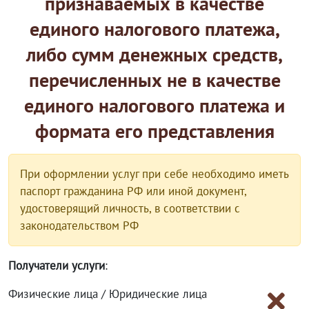
признаваемых в качестве
единого налогового платежа,
либо сумм денежных средств,
перечисленных не в качестве
единого налогового платежа и
формата его представления
При оформлении услуг при себе необходимо иметь
паспорт гражданина РФ или иной документ,
удостоверящий личность, в соответствии с
законодательством РФ
Получатели услуги
:
Физические лица / Юридические лица